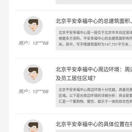
北京平安幸福中心的总建筑面积
北京平安幸福中心是一座位于北京市丰台区丽
根据多方资料，平安幸福中心的总建筑面积有所不
用户：13***68
米。其中，写字楼建筑面积为147,731平方米...
北京平安幸福中心周边环境：周
及员工居住区域？
北京平安幸福中心周边环境十分优越，具备完
用户：13***68
区域。以下是对周边环境的详细分析：商业配
汇是一个集购物、餐饮、娱乐于一体的综合性商业
北京平安幸福中心的具体位置在