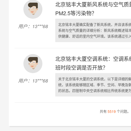
北京铭丰大厦新风系统与空气质
PM2.5等污染物？
北京铭丰大厦确实配备了新风系统，并且该系统
用户：13***68
系统与空气质量的详细分析：新风系统概述铭
供健康、舒适的室内空气环境。该系统通过引入室
北京铭丰大厦空调系统：空调系
班时段空调是否开放？
关于北京铭丰大厦的空调系统，以下是详细的
用户：13***68
统，该系统能够随区域、季节、空间、早晚及
的状态。四管制中央空调系统相比传统系统更为复
共有
5519
个问题。