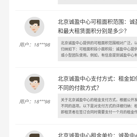
北京诚盈中心可租面积范围：诚
和最大租赁面积分别是多少？
北京诚盈中心提供的可租面积范围相对广泛，
用户：18***98
归纳如下：可租面积段小面积段：诚盈中心提
或小型团队使用。例如，有信息提到诚盈中心有94
北京诚盈中心支付方式：租金如
不同的付款方式？
关于北京诚盈中心的租金支付方式，根据公开
用户：18***98
不同的选项。以下是对支付方式的详细归纳：
即租赁者在签订合同时需要支付一个月的租金作为
北京诚盈中心租金单价：诚盈中