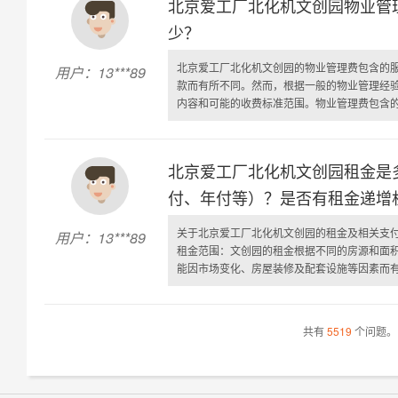
北京爱工厂北化机文创园物业管
少？
北京爱工厂北化机文创园的物业管理费包含的
用户：13***89
款而有所不同。然而，根据一般的物业管理经
内容和可能的收费标准范围。物业管理费包含的服
北京爱工厂北化机文创园租金是
付、年付等）？是否有租金递增
关于北京爱工厂北化机文创园的租金及相关支
用户：13***89
租金范围：文创园的租金根据不同的房源和面积有
能因市场变化、房屋装修及配套设施等因素而有所
共有
5519
个问题。