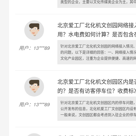
类型的企业，主要以文化传媒类企业为主，其中影
北京爱工厂北化机文创园网络接
用？水电费如何计算？是否包含
针对北京爱工厂北化机文创园的网络接入情况
用户：13***89
的问题，以下是详细的回答：一、网络接入情
文化产业园区，注重为企业提供便捷、高速的网络
北京爱工厂北化机文创园区内是
的？是否有访客停车位？收费标
针对北京爱工厂北化机文创园区内的停车问题
用户：13***89
公开发布的信息，北化机爱工厂文创园区内设
一般来说，文创园区都会考虑到入驻企业的停车需