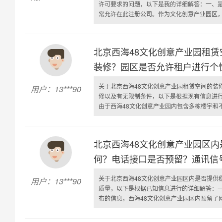
许可要求的问题，以下是我的详细解答：一、是
常允许在此注册公司。作为文化创意产业园区，它
北京西海48文化创意产业园租
装修？园区是否允许租户进行个
关于北京西海48文化创意产业园租赁空间的装
用户：13***90
修以及有无限制条件，以下是根据现有信息进
由于西海48文化创意产业园内包含多栋楼宇和不同
北京西海48文化创意产业园区
何？电话接口是否预留？通讯信
关于北京西海48文化创意产业园区内是否提供
用户：13***90
质量，以下是根据已知信息进行的详细解答：
布的信息，西海48文化创意产业园区内预留了网络