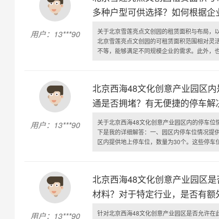
多种户型可供选择？如何根据企
关于北京雪莲亮点文创园的租赁面积与布局，
用户：13***90
北京雪莲亮点文创园的可租赁面积范围相对灵活，
不等，能够满足不同规模企业的需求。此外，也有
北京西海48文化创意产业园区
通是否拥堵？有无便捷的停车解
关于北京西海48文化创意产业园区内的停车位
用户：13***90
下是我的详细解答：一、园区内停车位情况提供
区内提供地上停车位，数量为30个。这些停车位能
北京西海48文化创意产业园区
材料？对于特定行业，是否有额
针对北京西海48文化创意产业园区是否允许在
用户：13***90