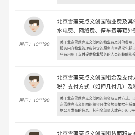
北京雪莲亮点文创园物业费及其
水电费、网络费、停车费等额外
关于北京雪莲亮点文创园的物业费及其他费用
用户：13***90
服务内容物业管理费包含的服务内容通常包括
些费用用于支付提供物业服务的人员的薪酬和福利
北京雪莲亮点文创园租金及支付
税？支付方式（如押几付几）及
关于北京雪莲亮点文创园的租金及支付方式，
用户：13***90
京雪莲亮点文创园的租金具体金额会根据租赁
据公开发布的信息，其租金单价大致在5-9元/平米/
北京雪莲亮点文创园租赁面积与