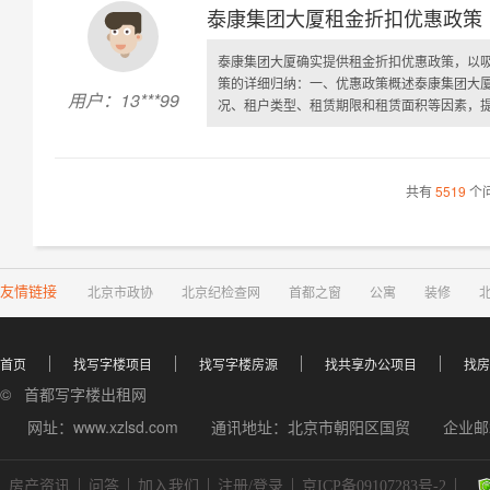
泰康集团大厦租金折扣优惠政策
泰康集团大厦确实提供租金折扣优惠政策，以
策的详细归纳：一、优惠政策概述泰康集团大
用户：13***99
况、租户类型、租赁期限和租赁面积等因素，提供
共有
5519
个
友情链接
北京市政协
北京纪检查网
首都之窗
公寓
装修
首页
找写字楼项目
找写字楼房源
找共享办公项目
找房
© 首都写字楼出租网
网址：www.xzlsd.com
通讯地址：北京市朝阳区国贸
企业邮箱
房产资讯
问答
加入我们
注册/登录
京ICP备09107283号-2