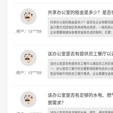
共享办公室的租金是多少？是否
共享办公室的租金是多少？是否在企业预算范
金计算方式因地区和具体物业而异，一般包括
用户：13***59
企业需要根据自身需求选择合适的面积；位置：共
该办公室是否有提供员工餐厅以
该办公室是否有提供员工餐厅以满足员工的饮
一：办公室员工餐厅的主要影响因素包括办公
用户：13***59
型会导致不同的员工餐厅需求。企业需要在选择办
该办公室是否有足够的水电、燃
营需求？
该办公室是否有足够的水电、燃气、通讯等基