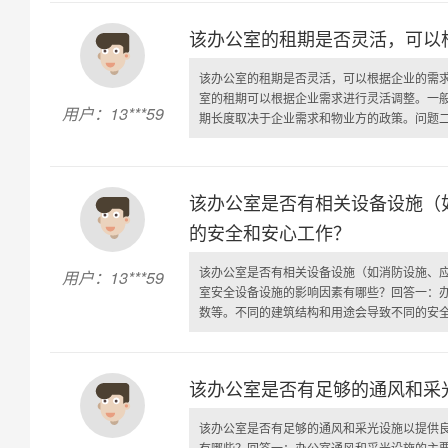
该办公室的租期是否灵活，可以
该办公室的租期是否灵活，可以根据企业的需
室的租期可以根据企业需求进行灵活调整。一
用户：13***59
期长度取决于企业需求和物业方的政策。问题二：
该办公室是否有相关设备设施（
的安全和安心工作？
该办公室是否有相关设备设施（如消防设施、
用户：13***59
室安全设备设施的影响因素有哪些？回答一：
数等。不同的建筑结构和用途会导致不同的安全设
该办公室是否有足够的通风和采
该办公室是否有足够的通风和采光设施以提供
有哪些？回答一：办公室通风和采光设施的主