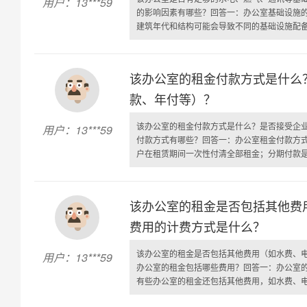
用户：13***59
的影响因素有哪些？回答一：办公室基础设施
建筑年代和结构可能会导致不同的基础设施配备需
该办公室的租金付款方式是什么
款、年付等）？
该办公室的租金付款方式是什么？是否接受企
用户：13***59
付款方式有哪些？回答一：办公室租金付款方
户在租赁期间一次性付清全部租金；分期付款是指
该办公室的租金是否包括其他费
费用的计费方式是什么？
该办公室的租金是否包括其他费用（如水费、
用户：13***59
办公室的租金包括哪些费用？回答一：办公室
有些办公室的租金还包括其他费用，如水费、电费