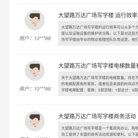
大望路万达广场写字楼 运行效
大望路万达广场写字楼的运行效率可以从多个
度以及设施设备的维护状况等。以下是对这些
用户：13***99
场写字楼由专业的物业管理团队负责运营，他们拥
大望路万达广场写字楼电梯数量
关于大望路万达广场写字楼的电梯数量，存在
的电梯配置有所差异，或者信息来源的时间点不
用户：13***99
字楼电梯配置：客梯：5部货梯：1部总计：6部（
大望路万达广场写字楼商务活动
大望路万达广场写字楼是一个集商务办公、购
员工提供了丰富的商务活动资源和便利。以下