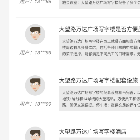
用户：13***99
施会议室：大望路万达广场写字楼配备了多个会议
大望路万达广场写字楼是否方便
大望路万达广场写字楼在员工就餐方面相当方
楼周边有众多餐饮店，包括各种口味的中式餐
用户：13***99
的菜品选择，能够满足不同员工的口味需求。无论
大望路万达广场写字楼配套设施
大望路万达广场写字楼的配套设施相当完善，
地铁1号线和14号线的大望路站，方便员工和
用户：13***99
路，确保交通便捷。停车场：提供充足的停车位，
大望路万达广场写字楼酒店