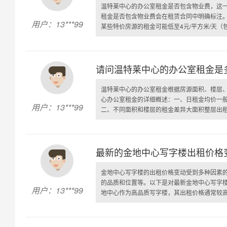
温特莱中心的办公室租金是否包含物业费，这
租金是否包含物业费会在租赁合同中明确标注
用户：13***99
某些特价房源的租金可能低至4元/平方米/天（包含
请问温特莱中心的办公室租金是
温特莱中心的办公室租金根据房源面积、楼层
心办公室租金的详细概述：一、日租金均价一般情
用户：13***99
二、不同面积和楼层的租金差异大面积整层出租：如
最新的金地中心写字楼出租价格
金地中心写字楼的出租价格变动受到多种因素
的品质和位置等。以下是对最新金地中心写字
用户：13***99
地中心作为高品质写字楼，其出租价格通常较高，