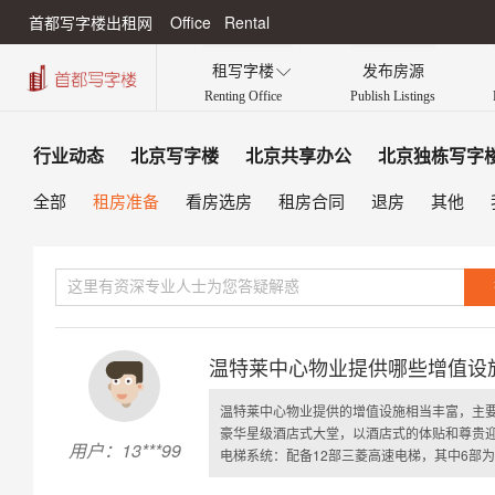
首都写字楼出租网 Office Rental
租写字楼
发布房源

Renting Office
Publish Listings
行业动态
北京写字楼
北京共享办公
北京独栋写字
租房准备
全部
看房选房
租房合同
退房
其他
温特莱中心物业提供哪些增值设
温特莱中心物业提供的增值设施相当丰富，主要
豪华星级酒店式大堂，以酒店式的体贴和尊贵
用户：13***99
电梯系统：配备12部三菱高速电梯，其中6部为群