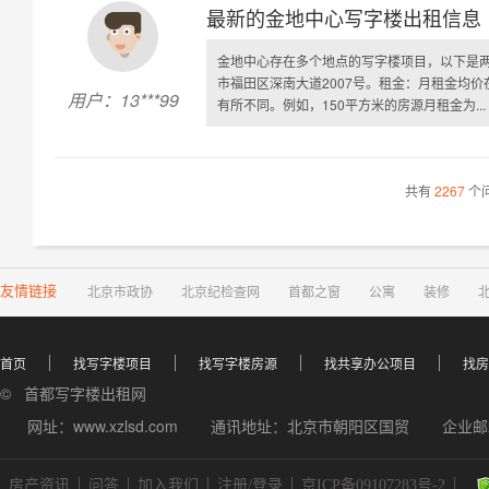
最新的金地中心写字楼出租信息
金地中心存在多个地点的写字楼项目，以下是
市福田区深南大道2007号。租金：月租金均价在
用户：13***99
有所不同。例如，150平方米的房源月租金为...
共有
2267
个
友情链接
北京市政协
北京纪检查网
首都之窗
公寓
装修
首页
找写字楼项目
找写字楼房源
找共享办公项目
找房
© 首都写字楼出租网
网址：www.xzlsd.com
通讯地址：北京市朝阳区国贸
企业邮箱
房产资讯
问答
加入我们
注册/登录
京ICP备09107283号-2