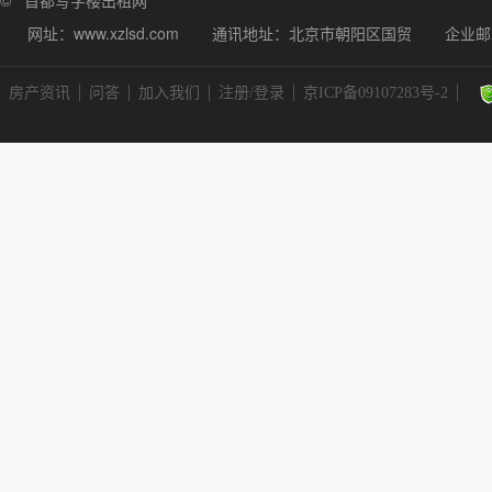
© 首都写字楼出租网
网址：www.xzlsd.com
通讯地址：北京市朝阳区国贸
企业邮箱
房产资讯
问答
加入我们
注册/登录
京ICP备09107283号-2