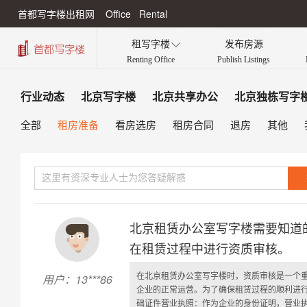
首都写字楼出租网 Office Rental
租写字楼
发布房源

Renting Office
Publish Listings
行业动态
北京写字楼
北京共享办公
北京独栋写字
租房准备
全部
看房选房
租房合同
退房
其他
北京租赁办公室写字楼需要知道
在租赁过程中进行资质审核。
在北京租赁办公室写字楼时，资质审核是一个
用户：13***86
企业的正常运营。为了确保租赁过程的顺利进
础证件营业执照：作为企业的身份证明，营业执照