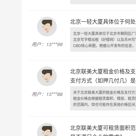
北京一轻大厦具体位于何处
北京一轻大厦具体位于北京市朝阳区广
北京写字楼出租（好楼网）以及苏州写
用户：13***99
CBD核心商圈，根据公开发布的信息，一
北京联美大厦租金价格及支
支付方式（如押几付几）是
关于北京联美大厦的租金价格及支付方
用户：13***88
租金价格会根据租赁面积、楼层、租赁期
的范围内，但也可能存在其他价格区间，
北京联美大厦可租赁面积范