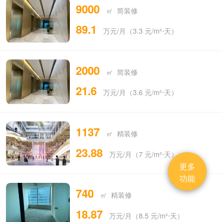
9000
㎡ 简装修
89.1
万元/月（3.3 元/m²⋅天）
2000
㎡ 简装修
21.6
万元/月（3.6 元/m²⋅天）
1137
㎡ 精装修
23.88
万元/月（7 元/m²⋅天）
更多
功能
740
㎡ 精装修
18.87
万元/月（8.5 元/m²⋅天）