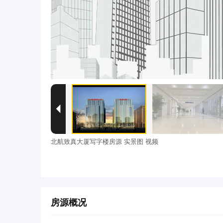

北航致真大厦写字楼房源 实景图 视频
房源概况