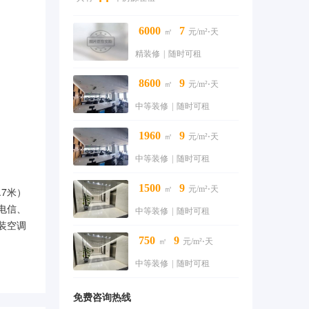
6000
7
㎡
元/m²⋅天
精装修
|
随时可租
8600
9
㎡
元/m²⋅天
中等装修
|
随时可租
1960
9
㎡
元/m²⋅天
中等装修
|
随时可租
1500
9
㎡
元/m²⋅天
7米）
电信、
中等装修
|
随时可租
装空调
750
9
㎡
元/m²⋅天
中等装修
|
随时可租
免费咨询热线