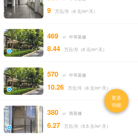
9
万元/月（6 元/m²⋅天）
469
㎡ 中等装修
8.44
万元/月（6 元/m²⋅天）
570
㎡ 中等装修
10.26
万元/月（6 元/m²⋅天）
更多
功能
380
㎡ 简装修
6.27
万元/月（5.5 元/m²⋅天）