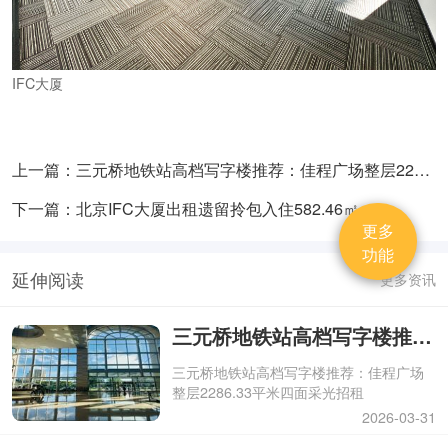
IFC大厦
上一篇：三元桥地铁站高档写字楼推荐：佳程广场整层2286.33平米四面采光招租
下一篇：北京IFC大厦出租遗留拎包入住582.46㎡
更多
功能
延伸阅读
更多资讯
三元桥地铁站高档写字楼推荐：佳程广场整层2286.33平米四面采光招租
三元桥地铁站高档写字楼推荐：佳程广场
整层2286.33平米四面采光招租
2026-03-31