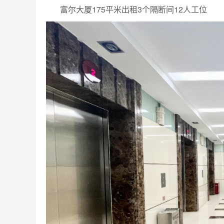
富尔大厦175平米出租3个隔断间12人工位