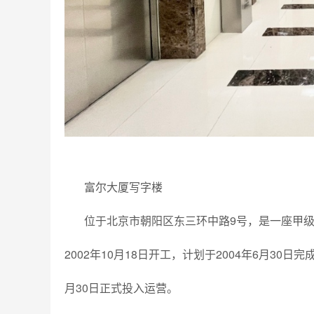
富尔大厦写字楼
位于北京市朝阳区东三环中路9号，是一座甲级
2002年10月18日开工，计划于2004年6月30日
月30日正式投入运营。