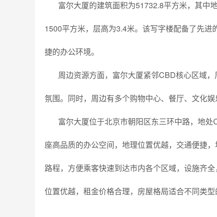
富尔大厦的建筑面积为51732.8平方米，其中地
1500平方米，层高为3.4米。该写字楼配备了
捷的办公环境。
周边资源方面，富尔大厦紧邻CBD核心区域
氛围。同时，周边有多个购物中心、餐厅、文化娱
富尔大厦位于北京市朝阳区东三环中路，地处
座高品质的办公空间，地理位置优越，交通便捷，
路程，方便乘客快速到达市内各个区域，
设施齐全
位置优越，租金价格合理，房屋格局适合不同类型