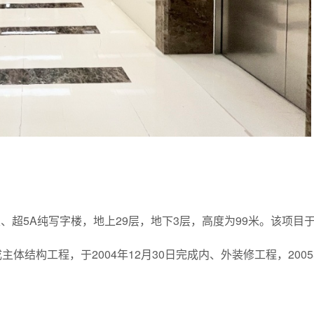
、超5A纯写字楼，地上29层，地下3层，高度为99米。该项目
完成主体结构工程，于2004年12月30日完成内、外装修工程，2005