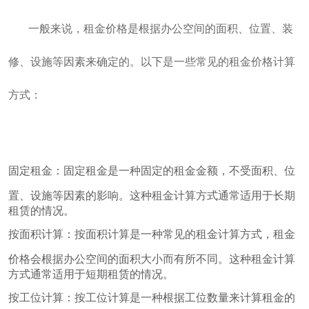
一般来说，租金价格是根据办公空间的面积、位置、装
修、设施等因素来确定的。以下是一些常见的租金价格计算
方式：
固定租金：固定租金是一种固定的租金金额，不受面积、位
置、设施等因素的影响。这种租金计算方式通常适用于长期
租赁的情况。
按面积计算：按面积计算是一种常见的租金计算方式，租金
价格会根据办公空间的面积大小而有所不同。这种租金计算
方式通常适用于短期租赁的情况。
按工位计算：按工位计算是一种根据工位数量来计算租金的