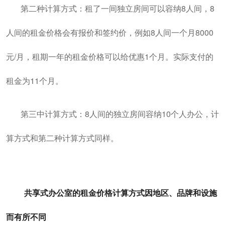
第二种计算方式：租了一间独立房间可以容纳8人间，8
人间的租金价格会有报价和签约价，例如8人间一个月8000
元/月，租期一年的租金价格可以给优惠1个月。实际支付的
租金为11个月。
第三中计算方式：8人间的独立房间容纳10个人办公，计
算方式和第二种计算方式同样。
共享式办公室的租金价格计算方式因地区、品牌和设施
而有所不同