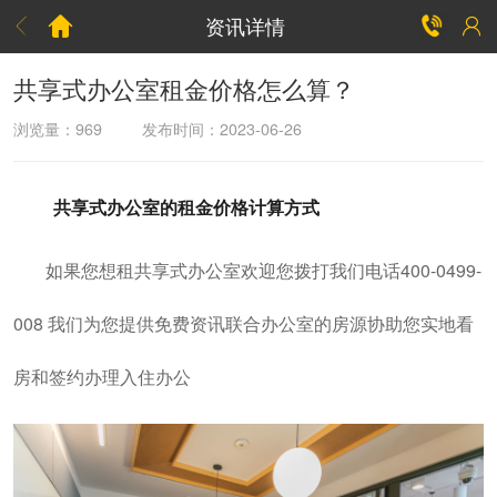
资讯详情



共享式办公室租金价格怎么算？
浏览量：
969
发布时间：2023-06-26
共享式办公室的租金价格计算方式
如果您想租共享式办公室欢迎您拨打我们电话400-0499-
008 我们为您提供免费资讯联合办公室的房源协助您实地看
房和签约办理入住办公