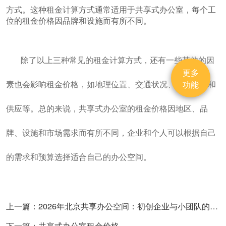
方式。这种租金计算方式通常适用于共享式办公室，每个工
位的租金价格因品牌和设施而有所不同。
除了以上三种常见的租金计算方式，还有一些其他的因
更多
素也会影响租金价格，如地理位置、交通状况、市场需求和
功能
供应等。总的来说，共享式办公室的租金价格因地区、品
牌、设施和市场需求而有所不同，企业和个人可以根据自己
的需求和预算选择适合自己的办公空间。
上一篇：2026年北京共享办公空间：初创企业与小团队的理想选择
下一篇：共享式办公室租金价格