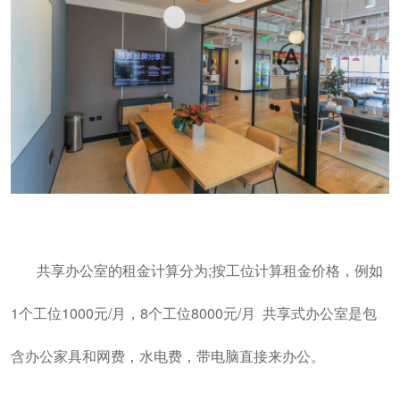
共享办公室的租金计算分为;按工位计算租金价格，例如
1个工位1000元/月，8个工位8000元/月 共享式办公室是包
含办公家具和网费，水电费，带电脑直接来办公。