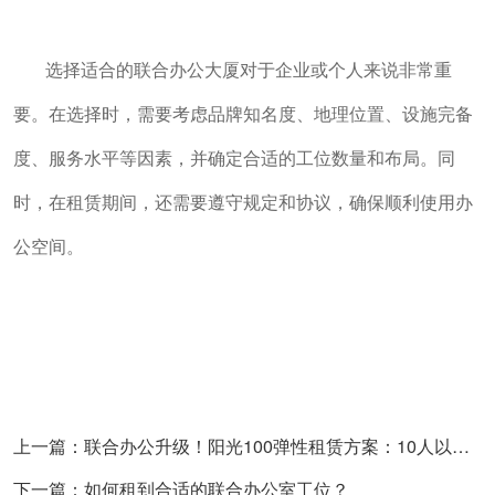
选择适合的联合办公大厦对于企业或个人来说非常重
要。在选择时，需要考虑品牌知名度、地理位置、设施完备
度、服务水平等因素，并确定合适的工位数量和布局。同
时，在租赁期间，还需要遵守规定和协议，确保顺利使用办
公空间。
上一篇：联合办公升级！阳光100弹性租赁方案：10人以下团队月租低至8000元，灵活工位无人便利店助力新兴行业
下一篇：如何租到合适的联合办公室工位？