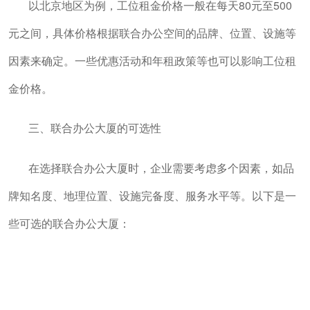
以北京地区为例，工位租金价格一般在每天80元至500
元之间，具体价格根据联合办公空间的品牌、位置、设施等
因素来确定。一些优惠活动和年租政策等也可以影响工位租
金价格。
三、联合办公大厦的可选性
在选择联合办公大厦时，企业需要考虑多个因素，如品
牌知名度、地理位置、设施完备度、服务水平等。以下是一
些可选的联合办公大厦：