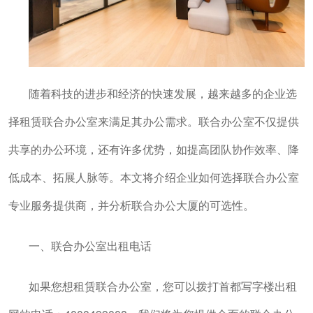
随着科技的进步和经济的快速发展，越来越多的企业选
择租赁联合办公室来满足其办公需求。联合办公室不仅提供
共享的办公环境，还有许多优势，如提高团队协作效率、降
低成本、拓展人脉等。本文将介绍企业如何选择联合办公室
专业服务提供商，并分析联合办公大厦的可选性。
一、联合办公室出租电话
如果您想租赁联合办公室，您可以拨打首都写字楼出租