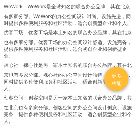
WeWork：WeWork是全球知名的联合办公品牌，其在北京
有多家分部。WeWork的办公空间设计时尚、设施先进，同
时提供多种便利服务和社区活动，适合创新型企业和个人。
优客工场：优客工场是本土知名的联合办公品牌，其在北京
也有多家分部。优客工场的办公空间设计舒适、设施完备，
提供多种便利服务和社区活动，适合初创企业和创新型企
业。
裸心社：裸心社是另一家本土知名的联合办公品牌，其在北
京也有多家分部。裸心社的办公空间设计独特、设施先进，
更多
同时提供多种便利服务和社区活动，适合创新型企业和个
功能
人。
创客空间：创客空间是另一家本土知名的联合办公品牌，其
在北京也有多家分部。创客空间的办公空间设计创意、设施
完备，提供多种便利服务和社区活动，适合创新型企业和个
人。