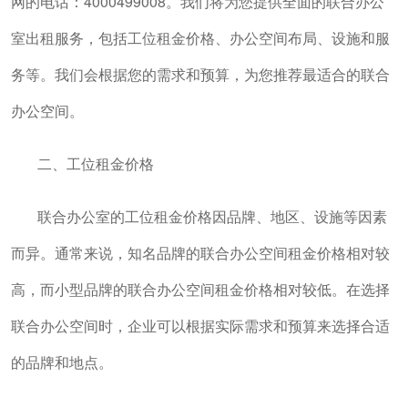
网的电话：4000499008。我们将为您提供全面的联合办公
室出租服务，包括工位租金价格、办公空间布局、设施和服
务等。我们会根据您的需求和预算，为您推荐最适合的联合
办公空间。
二、工位租金价格
联合办公室的工位租金价格因品牌、地区、设施等因素
而异。通常来说，知名品牌的联合办公空间租金价格相对较
高，而小型品牌的联合办公空间租金价格相对较低。在选择
联合办公空间时，企业可以根据实际需求和预算来选择合适
的品牌和地点。