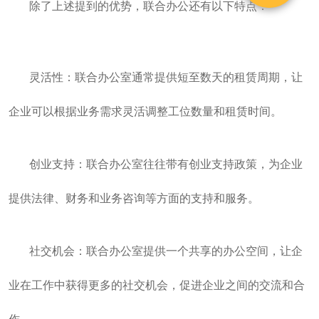
除了上述提到的优势，联合办公还有以下特点：
灵活性：联合办公室通常提供短至数天的租赁周期，让
企业可以根据业务需求灵活调整工位数量和租赁时间。
创业支持：联合办公室往往带有创业支持政策，为企业
提供法律、财务和业务咨询等方面的支持和服务。
社交机会：联合办公室提供一个共享的办公空间，让企
业在工作中获得更多的社交机会，促进企业之间的交流和合
作。