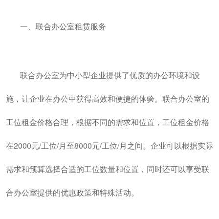
一、联合办公室租赁服务
联合办公室为中小型企业提供了优质的办公环境和设
施，让企业在办公中获得高效和便捷的体验。联合办公室的
工位租金价格合理，根据不同的需求和位置，工位租金价格
在2000元/工位/月至8000元/工位/月之间。企业可以根据实际
需求和预算选择合适的工位数量和位置，同时还可以享受联
合办公室提供的优惠政策和特殊活动。