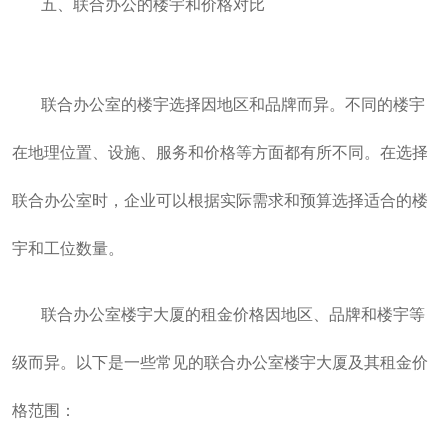
五、联合办公的楼宇和价格对比
联合办公室的楼宇选择因地区和品牌而异。不同的楼宇
在地理位置、设施、服务和价格等方面都有所不同。在选择
联合办公室时，企业可以根据实际需求和预算选择适合的楼
宇和工位数量。
联合办公室楼宇大厦的租金价格因地区、品牌和楼宇等
级而异。以下是一些常见的联合办公室楼宇大厦及其租金价
格范围：