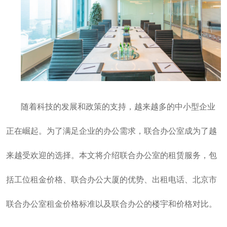
随着科技的发展和政策的支持，越来越多的中小型企业
正在崛起。为了满足企业的办公需求，联合办公室成为了越
来越受欢迎的选择。本文将介绍联合办公室的租赁服务，包
括工位租金价格、联合办公大厦的优势、出租电话、北京市
联合办公室租金价格标准以及联合办公的楼宇和价格对比。