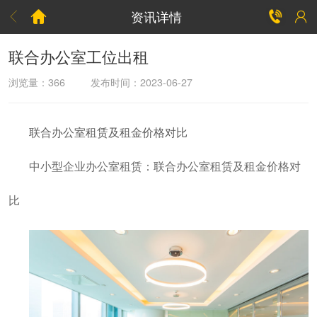
资讯详情



联合办公室工位出租
浏览量：
366
发布时间：2023-06-27
联合办公室租赁及租金价格对比
中小型企业办公室租赁：联合办公室租赁及租金价格对
比