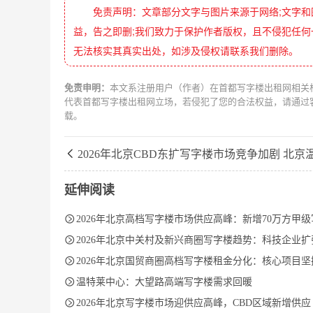
免责声明：文章部分文字与图片来源于网络;文字和
益，告之即删;我们致力于保护作者版权，且不侵犯任
无法核实其真实出处，如涉及侵权请联系我们删除。
免责申明：
本文系注册用户（作者）在首都写字楼出租网相关
代表首都写字楼出租网立场，若侵犯了您的合法权益，请通过
载。

2026年北京CBD东扩写字楼市场竞争加剧 北京温特莱中心凭借区位优势稳居租
延伸阅读

2026年北京高档写字楼市场供应高峰：新增70万方甲级写

2026年北京中关村及新兴商圈写字楼趋势：科技企业扩张

2026年北京国贸商圈高档写字楼租金分化：核心项目坚挺 vs 新

温特莱中心：大望路高端写字楼需求回暖

2026年北京写字楼市场迎供应高峰，CBD区域新增供应