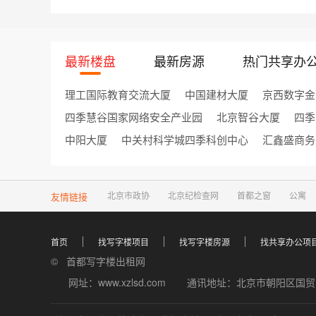
最新楼盘
最新房源
热门共享办
理工国际教育交流大厦
中国建材大厦
京西数字金
四季慧谷国家网络安全产业园
北京智谷大厦
四季
中阳大厦
中关村科学城四季科创中心
汇鑫盛商务
友情链接
北京市政协
北京纪检查网
首都之窗
公寓
首页
找写字楼项目
找写字楼房源
找共享办公项
© 首都写字楼出租网
网址：www.xzlsd.com
通讯地址：北京市朝阳区国贸