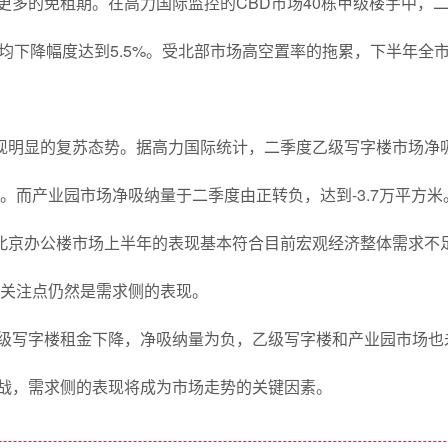
更多的免租期。在高力国际监控的CBD市场40栋甲级楼宇中，
均下降幅度达到5.5%。受北部市场高空置率的拖累，下半年全
现明显的复苏态势。据高力国际统计，二季度乙级写字楼市场净
负。而产业园市场净吸纳量于二季度由正转负，达到-3.7万平方米
北京办公楼市场上半年的表现基本符合目前宏观经济整体需求不
心关注点仍然是需求侧的表现。
甲级写字楼租金下降，净吸纳量为负，乙级写字楼和产业园市场也
战，需求侧的表现将成为市场走势的关键因素。