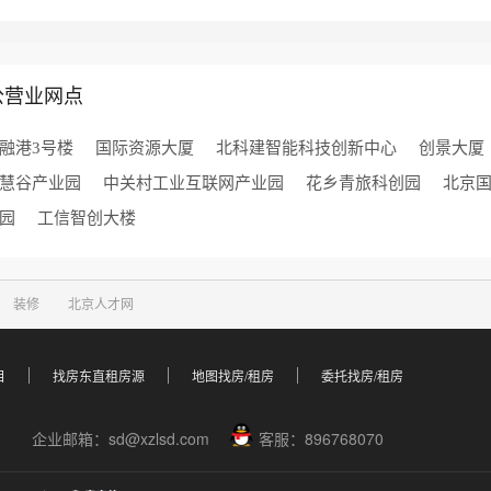
公营业网点
融港3号楼
国际资源大厦
北科建智能科技创新中心
创景大厦
慧谷产业园
中关村工业互联网产业园
花乡青旅科创园
北京
园
工信智创大楼
装修
北京人才网
目
找房东直租房源
地图找房/租房
委托找房/租房
企业邮箱：sd@xzlsd.com
客服：896768070