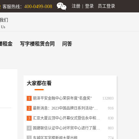
客服热线：
400-0499-008
注册
|
登录
员工登录
我们
n Us
楼租金
写字楼租赁合同
问答
大家都在看
1
丽泽平安金融中心荣获年度“名盘奖”
132803
2
最新消息：2023中国品牌日系列活动“商业地产”品牌创新案例征集活动正式启动
916
3
汇亚大厦云顶中心开幕仪式暨信永中和展厅揭幕活动成功举行
830
4
国建联信认证中心对环贸中心进行了服务认证五星级物业服务
803
5
东城区写字楼新闻大厦出租
774