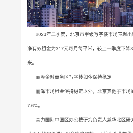
2023年二季度，北京市甲级写字楼市场表现
净有效租金为317元每月每平米，较上一季度下降3
米。
丽泽金融商务区写字楼如今保持稳定
丽泽市场租金保持稳定以外，北京其他子市场
7.6%。
高力国际中国区办公楼研究负责人兼华北区研