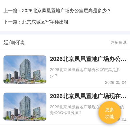
上一篇：2026北京凤凰置地广场办公室层高是多少？
下一篇：北京东城区写字楼出租
延伸阅读
更多资讯
2026北京凤凰置地广场办公室层高是多少？
2026北京凤凰置地广场办公室层高是多
少？
2026-05-04
2026北京凤凰置地广场现在有没有特价的办公室出租房源？
2026北京凤凰置地广场现在有没有特价的
更多
办公室出租房源？
功能
2026-05-04