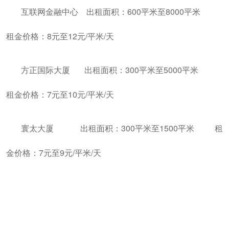
互联网金融中心 出租面积：600平米至8000平米
租金价格：8元至12元/平米/天
方正国际大厦 出租面积：300平米至5000平米
租金价格：7元至10元/平米/天
寰太大厦 出租面积：300平米至1500平米 租
金价格：7元至9元/平米/天