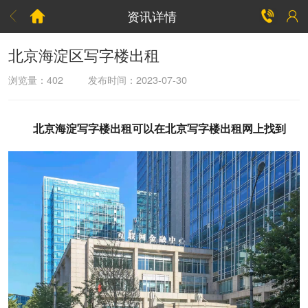
资讯详情



北京海淀区写字楼出租
浏览量：
402
发布时间：2023-07-30
北京海淀写字楼出租可以在北京写字楼出租网上找到