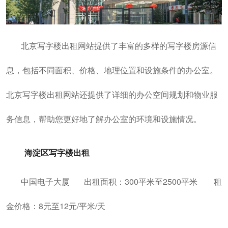
北京写字楼出租网站提供了丰富的多样的写字楼房源信
息，包括不同面积、价格、地理位置和设施条件的办公室。
北京写字楼出租网站还提供了详细的办公空间规划和物业服
务信息，帮助您更好地了解办公室的环境和设施情况。
海淀区写字楼出租
中国电子大厦 出租面积：300平米至2500平米 租
金价格：8元至12元/平米/天