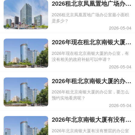
2026租北京凤凰置地广场办公室最小面积是多少？
2026租北京凤凰置地广场办公室最小面积
是多少？
2026-05-04
2026年现在租北京南银大厦的办公室，有没有相关的政府补贴可以申请？
2026年现在租北京南银大厦的办公室，有
没有相关的政府补贴可以申请？
2026-05-04
2026年租北京南银大厦的办公室，要怎么预约实地看房呢？
2026年租北京南银大厦的办公室，要怎么
预约实地看房呢？
2026-05-04
2026年北京南银大厦有没有整层的办公室可以出租？
2026年北京南银大厦有没有整层的办公室