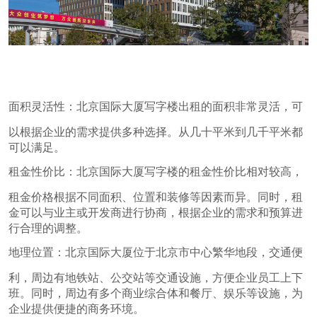
面积灵活性：北京国际大厦写字楼出租的面积非常灵活，可
以根据企业的需求提供多种选择。从几十平米到几千平米都
可以满足。
租金性价比：北京国际大厦写字楼的租金性价比相对较高，
租金价格根据不同面积、位置和装修等因素而异。同时，租
金可以与业主或开发商进行协商，根据企业的需求和预算进
行合理的调整。
地理位置：北京国际大厦位于北京市中心繁华地段，交通便
利，周边有地铁站、公交站等交通设施，方便企业员工上下
班。同时，周边有多个商业综合体和餐厅、娱乐等设施，为
企业提供便捷的商务环境。