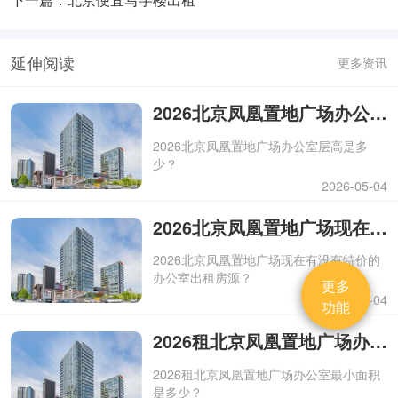
延伸阅读
更多资讯
2026北京凤凰置地广场办公室层高是多少？
2026北京凤凰置地广场办公室层高是多
少？
2026-05-04
2026北京凤凰置地广场现在有没有特价的办公室出租房源？
2026北京凤凰置地广场现在有没有特价的
办公室出租房源？
更多
2026-05-04
功能
2026租北京凤凰置地广场办公室最小面积是多少？
2026租北京凤凰置地广场办公室最小面积
是多少？