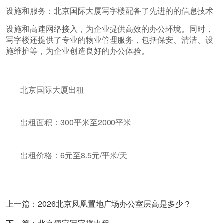
设施和服务：北京国际大厦写字楼配备了先进的的信息技术
设施和高速网络接入，为企业提供高效的办公环境。同时，
写字楼还提供了专业的物业管理服务，包括保安、清洁、设
施维护等，为企业创造良好的办公体验。
北京国际大厦出租
出租面积：300平米至2000平米
出租价格：6元至8.5元/平米/天
上一篇：2026北京凤凰置地广场办公室层高是多少？
下一篇：北京便宜写字楼出租