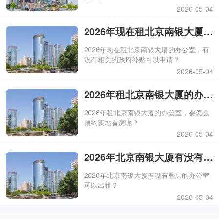
2026-05-04
2026年现在租北京南银大厦的办公室，有没有相关的政府补贴可以申请？
2026年现在租北京南银大厦的办公室，有
没有相关的政府补贴可以申请？
2026-05-04
2026年租北京南银大厦的办公室，要怎么预约实地看房呢？
2026年租北京南银大厦的办公室，要怎么
预约实地看房呢？
2026-05-04
2026年北京南银大厦有没有整层的办公室可以出租？
2026年北京南银大厦有没有整层的办公室
可以出租？
2026-05-04