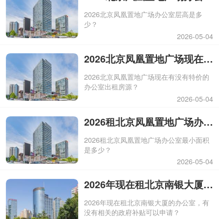
2026北京凤凰置地广场办公室层高是多
少？
2026-05-04
2026北京凤凰置地广场现在有没有特价的办公室出租房源？
2026北京凤凰置地广场现在有没有特价的
办公室出租房源？
2026-05-04
2026租北京凤凰置地广场办公室最小面积是多少？
2026租北京凤凰置地广场办公室最小面积
是多少？
2026-05-04
2026年现在租北京南银大厦的办公室，有没有相关的政府补贴可以申请？
2026年现在租北京南银大厦的办公室，有
没有相关的政府补贴可以申请？