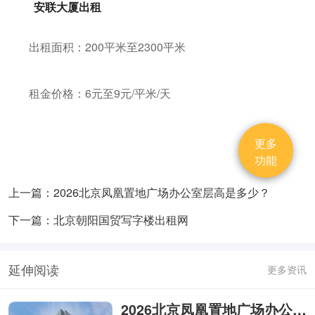
安联大厦出租
出租面积：200平米至2300平米
租金价格：6元至9元/平米/天
更多
功能
上一篇：2026北京凤凰置地广场办公室层高是多少？
下一篇：北京朝阳国贸写字楼出租网
延伸阅读
更多资讯
2026北京凤凰置地广场办公室层高是多少？