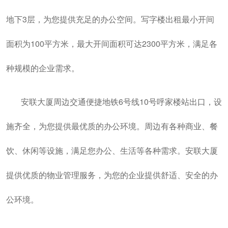
地下3层，为您提供充足的办公空间。写字楼出租最小开间
面积为100平方米，最大开间面积可达2300平方米，满足各
种规模的企业需求。
安联大厦周边交通便捷地铁6号线10号呼家楼站出口，设
施齐全，为您提供最优质的办公环境。周边有各种商业、餐
饮、休闲等设施，满足您办公、生活等各种需求。安联大厦
提供优质的物业管理服务，为您的企业提供舒适、安全的办
公环境。