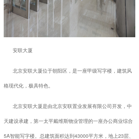
安联大厦
北京安联大厦位于朝阳区，是一座甲级写字楼，建筑风
格现代化，极具特色。
北京安联大厦是由北京安联置业发展有限公司开发，中
天建设承建，第一太平戴维斯物业管理的一座办公商业综合
5A智能写字楼。总建筑面积达到43000平方米，地上23层、