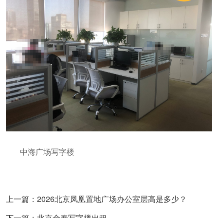
中海广场写字楼
上一篇：2026北京凤凰置地广场办公室层高是多少？
下一篇：北京金泰写字楼出租