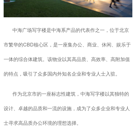
中海广场写字楼是中海系产品的代表作之一，位于北京
市繁华的CBD核心区，是一座集办公、商业、休闲、娱乐于
一体的综合体建筑。该物业以其高品质、高效率、高附加值
的特点，吸引了众多国内外知名企业和专业人士入驻。
作为北京市的一座标志性建筑，中海写字楼以其独特的
设计、卓越的品质和一流的设施，成为了众多企业和专业人
士寻求高品质办公环境的理想选择。