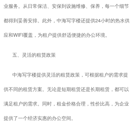
业服务。从日常保洁、安保到设施维修、保养，每一个细节
都得到妥善安排。此外，中海写字楼还提供24小时的热水供
应和WIFI覆盖，为租户提供舒适便捷的办公环境。
五、灵活的租赁政策
中海写字楼提供灵活的租赁政策，可根据租户的需求提
供不同的租赁方案。无论是短期租赁还是长期租赁，都可以
满足租户的需求。同时，租金价格合理，性价比高，为企业
提供了一个经济实惠的办公空间。