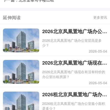
延伸阅读
更多资讯
2026北京凤凰置地广场办公室层高是多少？
2026北京凤凰置地广场办公室层高是多
少？
2026-05-04
2026北京凤凰置地广场现在有没有特价的办公室出租房源？
2026北京凤凰置地广场现在有没有特价的
办公室出租房源？
2026-05-04
2026租北京凤凰置地广场办公室最小面积是多少？
2026租北京凤凰置地广场办公室最小面积
是多少？