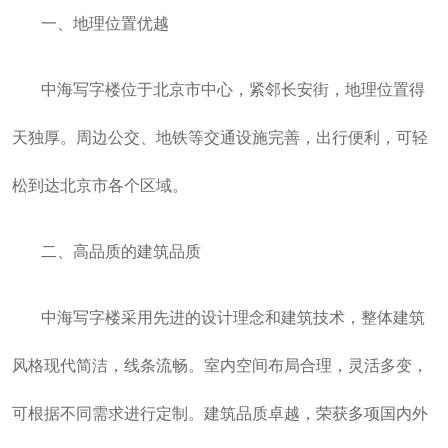
一、地理位置优越
中海写字楼位于北京市中心，紧邻长安街，地理位置得
天独厚。周边公交、地铁等交通设施完善，出行便利，可轻
松到达北京市各个区域。
二、高品质的建筑品质
中海写字楼采用先进的设计理念和建筑技术，整体建筑
风格现代简洁，线条流畅。室内空间布局合理，灵活多变，
可根据不同需求进行定制。建筑品质卓越，荣获多项国内外