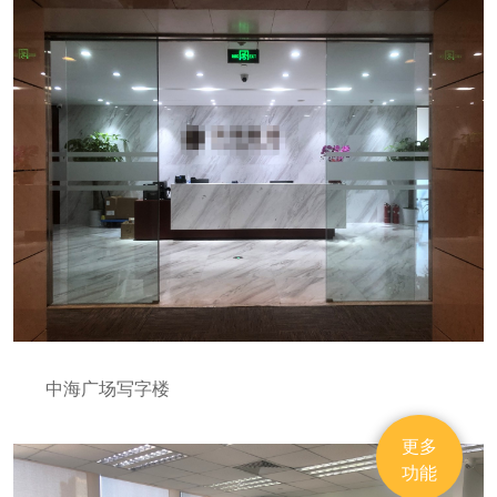
中海广场写字楼
更多
功能