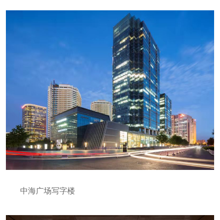
中海广场写字楼