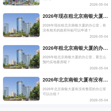
2026-05-04
2026年现在租北京南银大厦的办公室，有没有相关的政府补贴可以申请？
2026年现在租北京南银大厦的办公室，有
没有相关的政府补贴可以申请？
2026-05-04
2026年租北京南银大厦的办公室，要怎么预约实地看房呢？
2026年租北京南银大厦的办公室，要怎么
预约实地看房呢？
2026-05-04
2026年北京南银大厦有没有整层的办公室可以出租？
2026年北京南银大厦有没有整层的办公室
可以出租？
2026-05-04