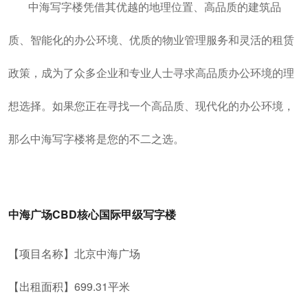
中海写字楼凭借其优越的地理位置、高品质的建筑品
质、智能化的办公环境、优质的物业管理服务和灵活的租赁
政策，成为了众多企业和专业人士寻求高品质办公环境的理
想选择。如果您正在寻找一个高品质、现代化的办公环境，
那么中海写字楼将是您的不二之选。
中海广场CBD核心国际甲级写字楼
【项目名称】北京中海广场
【出租面积】699.31平米