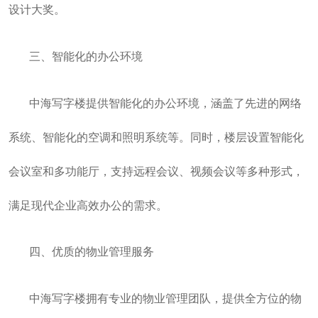
设计大奖。
三、智能化的办公环境
中海写字楼提供智能化的办公环境，涵盖了先进的网络
系统、智能化的空调和照明系统等。同时，楼层设置智能化
会议室和多功能厅，支持远程会议、视频会议等多种形式，
满足现代企业高效办公的需求。
四、优质的物业管理服务
中海写字楼拥有专业的物业管理团队，提供全方位的物