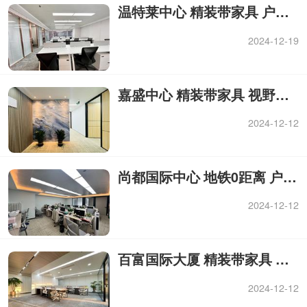
温特莱中心 精装带家具 户型方正 视野开阔
2024-12-19
嘉盛中心 精装带家具 视野开阔 高区
2024-12-12
尚都国际中心 地铁0距离 户型方正 视野开阔
2024-12-12
百富国际大厦 精装带家具 户型方正 视野开阔
2024-12-12