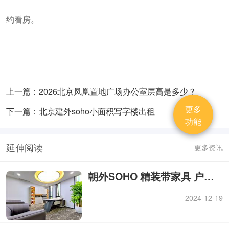
约看房。
上一篇：2026北京凤凰置地广场办公室层高是多少？
更多
下一篇：北京建外soho小面积写字楼出租
功能
延伸阅读
更多资讯
朝外SOHO 精装带家具 户型方正 视野开阔
2024-12-19