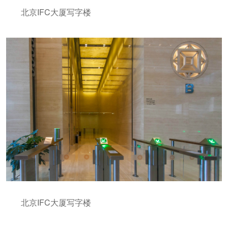
北京IFC大厦写字楼
北京IFC大厦写字楼