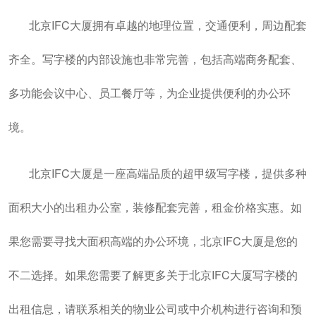
北京IFC大厦拥有卓越的地理位置，交通便利，周边配套
齐全。写字楼的内部设施也非常完善，包括高端商务配套、
多功能会议中心、员工餐厅等，为企业提供便利的办公环
境。
北京IFC大厦是一座高端品质的超甲级写字楼，提供多种
面积大小的出租办公室，装修配套完善，租金价格实惠。如
果您需要寻找大面积高端的办公环境，北京IFC大厦是您的
不二选择。如果您需要了解更多关于北京IFC大厦写字楼的
出租信息，请联系相关的物业公司或中介机构进行咨询和预