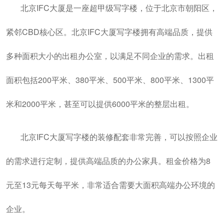
北京IFC大厦是一座超甲级写字楼，位于北京市朝阳区，
紧邻CBD核心区。北京IFC大厦写字楼拥有高端品质，提供
多种面积大小的出租办公室，以满足不同企业的需求。出租
面积包括200平米、380平米、500平米、800平米、1300平
米和2000平米，甚至可以提供6000平米的整层出租。
北京IFC大厦写字楼的装修配套非常完善，可以按照企业
的需求进行定制，提供高端品质的办公家具。租金价格为8
元至13元每天每平米，非常适合需要大面积高端办公环境的
企业。