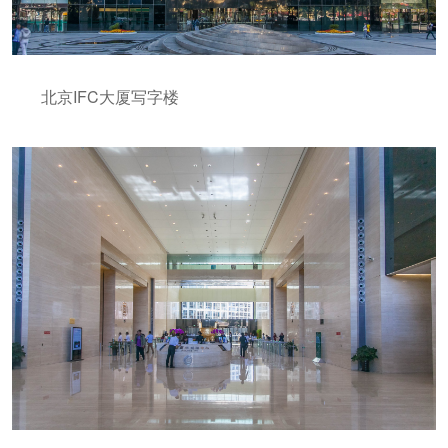
北京IFC大厦写字楼