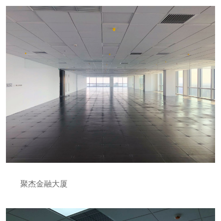
聚杰金融大厦