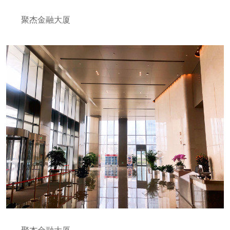
聚杰金融大厦
聚杰金融大厦