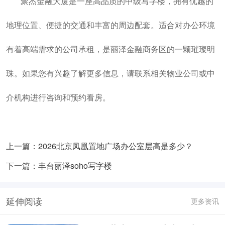
聚杰金融大厦是一座高品质的甲级写字楼，拥有优越的
地理位置、便捷的交通和丰富的周边配套。适合对办公环境
有着高端需求的公司承租，是丽泽金融商务区的一颗璀璨明
珠。如果您有兴趣了解更多信息，请联系相关物业公司或中
介机构进行咨询和预约看房。
上一篇：2026北京凤凰置地广场办公室层高是多少？
下一篇：丰台丽泽soho写字楼
延伸阅读
更多资讯