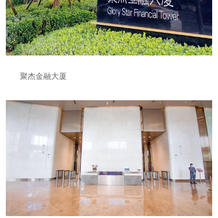
聚杰金融大厦