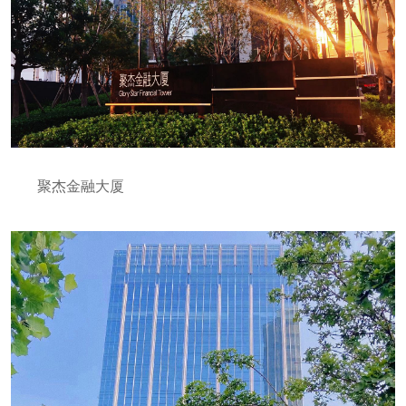
聚杰金融大厦