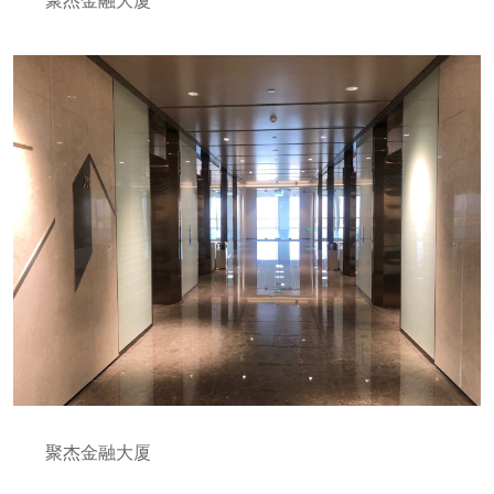
聚杰金融大厦