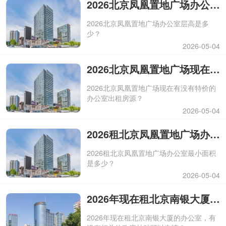
2026北京凤凰置地广场办公室层高是多少？
2026北京凤凰置地广场办公室层高是多
少？
2026-05-04
2026北京凤凰置地广场现在有没有特价的办公室出租房源？
2026北京凤凰置地广场现在有没有特价的
办公室出租房源？
2026-05-04
2026租北京凤凰置地广场办公室最小面积是多少？
2026租北京凤凰置地广场办公室最小面积
是多少？
2026-05-04
2026年现在租北京南银大厦的办公室，有没有相关的政府补贴可以申请？
2026年现在租北京南银大厦的办公室，有