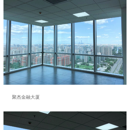
聚杰金融大厦