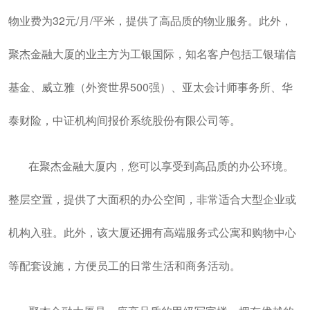
物业费为32元/月/平米，提供了高品质的物业服务。此外，
聚杰金融大厦的业主方为工银国际，知名客户包括工银瑞信
基金、威立雅（外资世界500强）、亚太会计师事务所、华
泰财险，中证机构间报价系统股份有限公司等。
在聚杰金融大厦内，您可以享受到高品质的办公环境。
整层空置，提供了大面积的办公空间，非常适合大型企业或
机构入驻。此外，该大厦还拥有高端服务式公寓和购物中心
等配套设施，方便员工的日常生活和商务活动。