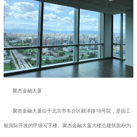
聚杰金融大厦
聚杰金融大厦位于北京市丰台区丽泽路16号院，是由工
银国际开发的甲级写字楼。聚杰金融大厦大楼总建筑面积为