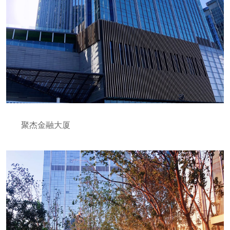
聚杰金融大厦