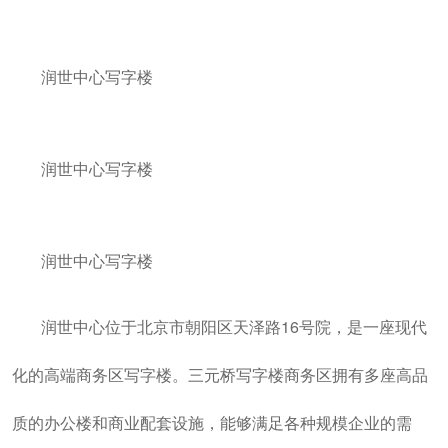
润世中心写字楼
润世中心写字楼