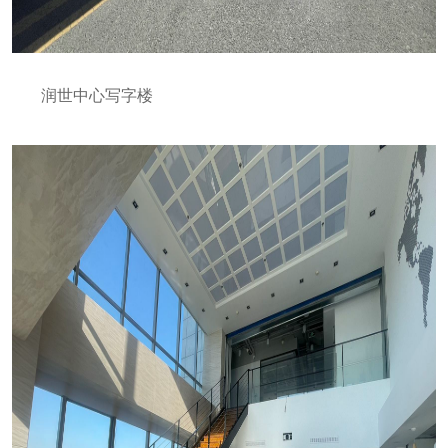
润世中心写字楼