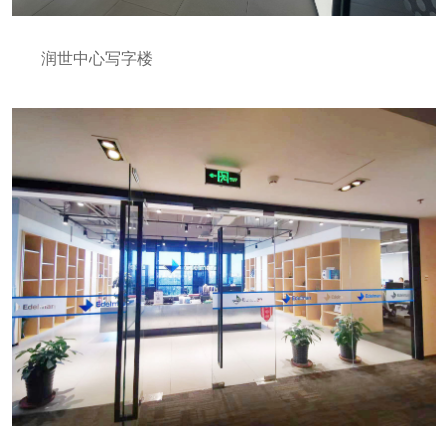
润世中心写字楼