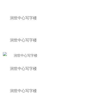
润世中心写字楼