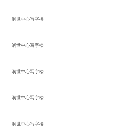
润世中心写字楼
润世中心写字楼