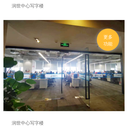
润世中心写字楼
更多
功能
润世中心写字楼