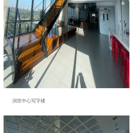
润世中心写字楼