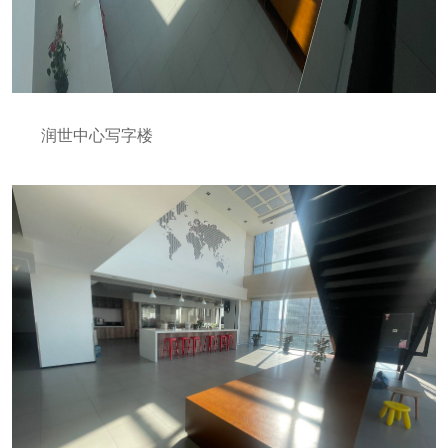
润世中心写字楼