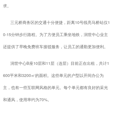
润世中心写字楼
润世中心写字楼
润世中心写字楼
润世中心写字楼