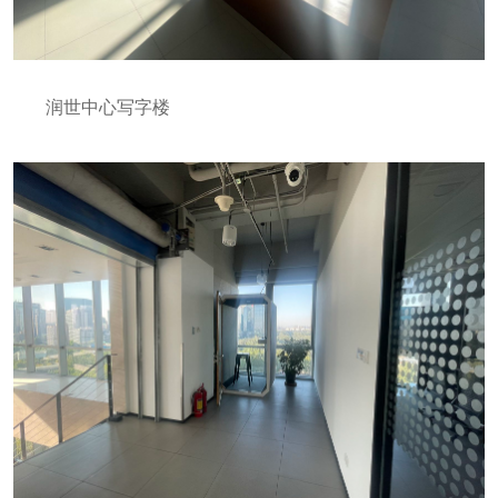
润世中心写字楼