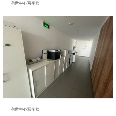
润世中心写字楼
润世中心写字楼
润世中心写字楼
润世中心写字楼