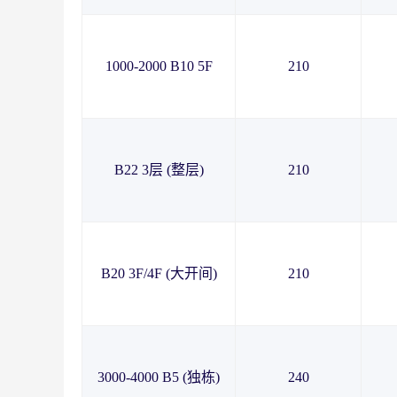
1000-2000 B10 5F
210
B22 3层 (整层)
210
B20 3F/4F (大开间)
210
3000-4000 B5 (独栋)
240