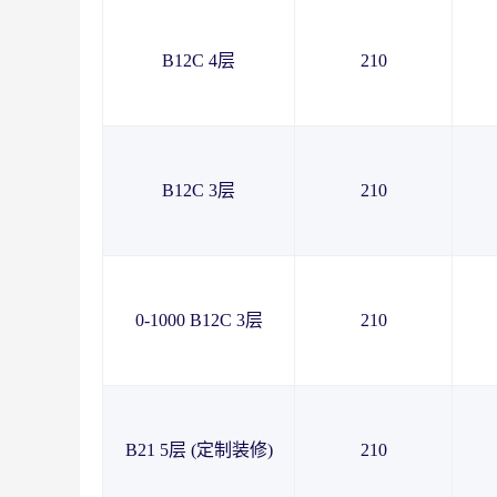
B12C 4层
210
B12C 3层
210
0-1000 B12C 3层
210
B21 5层 (定制装修)
210