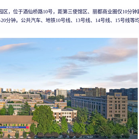
区，位于酒仙桥路10号，距第三使馆区、丽都商业圈仅10分钟
20分钟。公共汽车、地铁10号线、13号线、14号线、15号线等