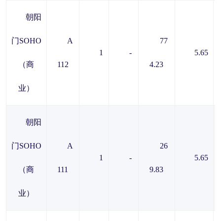
朝阳
门SOHO
A
77
1
-
5.65
（商
112
4.23
业）
朝阳
门SOHO
A
26
1
-
5.65
（商
111
9.83
业）