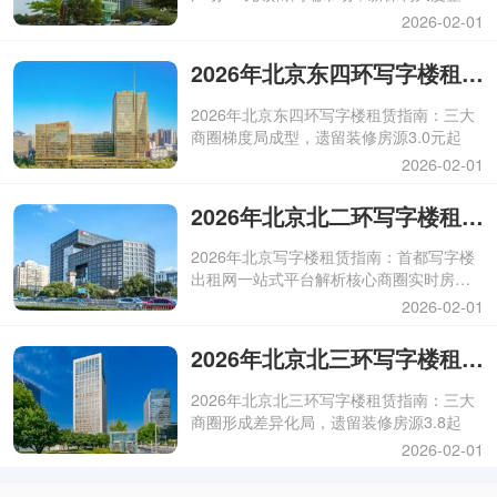
房源稀缺招租
2026-02-01
2026年北京东四环写字楼租赁价最新动态
2026年北京东四环写字楼租赁指南：三大
商圈梯度局成型，遗留装修房源3.0元起
2026-02-01
2026年北京北二环写字楼租赁价最新动态
2026年北京写字楼租赁指南：首都写字楼
出租网一站式平台解析核心商圈实时房源
与租金动态
2026-02-01
2026年北京北三环写字楼租赁价最新动态
2026年北京北三环写字楼租赁指南：三大
商圈形成差异化局，遗留装修房源3.8起
2026-02-01