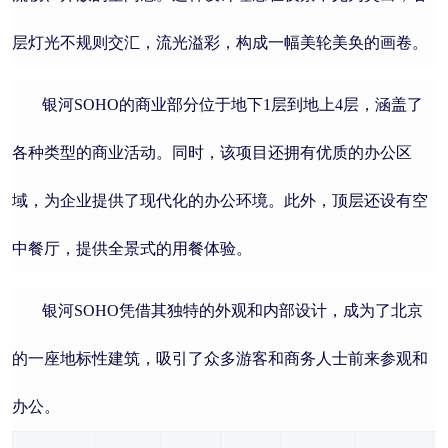
层灯光不规则交汇，流光溢彩，构成一幅美轮美奂的画卷。
银河SOHO的商业部分位于地下1层到地上4层，涵盖了
各种类型的商业活动。同时，该项目还拥有优质的办公区
域，为企业提供了现代化的办公环境。此外，顶层还设有空
中餐厅，提供全景式的用餐体验。
银河SOHO凭借其独特的外观和内部设计，成为了北京
的一座地标性建筑，吸引了众多游客和商务人士前来参观和
办公。