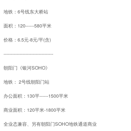
地铁：6号线东大桥站
面积：120------580平米
价格：6.5元-8元/平(含)
----------------------------------
朝阳门《银河SOHO》
地铁： 2号线朝阳门站
办公面积：130平------1500平米
商业面积：120平米-1800平米
全业态兼容、另有朝阳门SOHO地铁通道商业