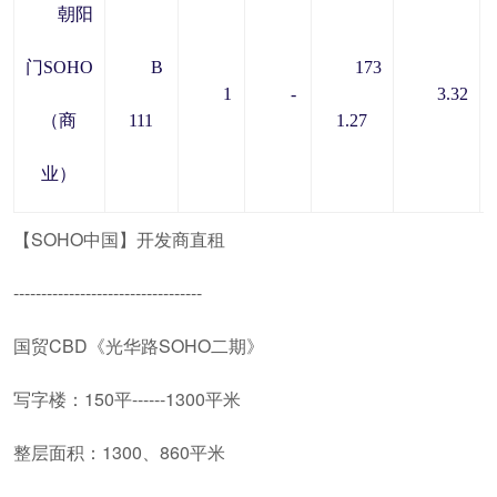
朝阳
门SOHO
B
173
1
-
3.32
（商
111
1.27
业）
【SOHO中国】开发商直租
----------------------------------
国贸CBD《光华路SOHO二期》
写字楼：150平------1300平米
整层面积：1300、860平米