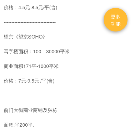
价格：4.5元-8.5元/平(含)
更多
----------------------------------
功能
望京《望京SOHO》
写字楼面积：100—30000平米
商业面积171平-1000平米
价格：7元-9.5元 /平(含)
----------------------------------
前门大街商业商铺及独栋
面积:平200平、