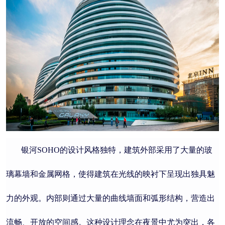
银河SOHO的设计风格独特，建筑外部采用了大量的玻
璃幕墙和金属网格，使得建筑在光线的映衬下呈现出独具魅
力的外观。内部则通过大量的曲线墙面和弧形结构，营造出
流畅、开放的空间感。这种设计理念在夜景中尤为突出，各