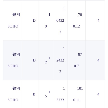
1
银河
1
70
D
0432
4
SOHO
0
0.12
2
1
银河
87
1
D
2432
4
2
SOHO
0.7
2
银河
1
101
1
B
4
5
SOHO
5233
0.11