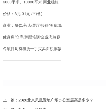
6000平米、10000平米 商业独栋
价格：8元-31元 /平(含)
商业：餐饮/药店/展厅/接待/美食城/
健身房/仓库/舞蹈培训/全业态兼容
各项目均有租赁一手买卖面积推荐
———————————————
上一篇：2026北京凤凰置地广场办公室层高是多少？