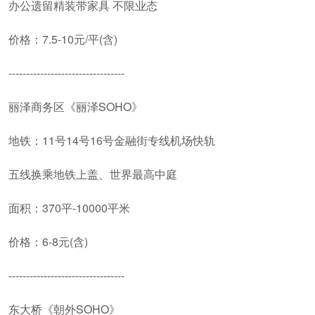
办公遗留精装带家具 不限业态
价格：7.5-10元/平(含)
---------------------------------
丽泽商务区《丽泽SOHO》
地铁：11号14号16号金融街专线机场快轨
五线换乘地铁上盖、世界最高中庭
面积：370平-10000平米
价格：6-8元(含)
---------------------------------
东大桥《朝外SOHO》