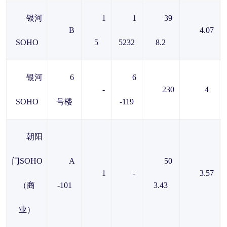
银河
1
1
39
B
4.07
SOHO
5
5232
8.2
银河
6
6
-
230
4
SOHO
号楼
-119
朝阳
门SOHO
A
50
1
-
3.57
（商
-101
3.43
业）