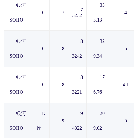
银河
33
7
C
7
4
3232
SOHO
3.13
银河
8
32
C
8
5
SOHO
3242
9.34
银河
8
17
C
8
4.1
SOHO
3221
6.76
银河
D
9
20
9
5
SOHO
座
4322
9.02