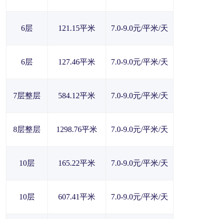
6层
121.15平米
7.0-9.0元/平米/天
6层
127.46平米
7.0-9.0元/平米/天
7层整层
584.12平米
7.0-9.0元/平米/天
8层整层
1298.76平米
7.0-9.0元/平米/天
10层
165.22平米
7.0-9.0元/平米/天
10层
607.41平米
7.0-9.0元/平米/天