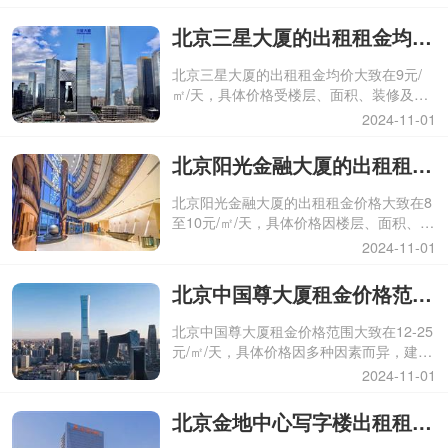
北京三星大厦的出租租金均价大致在9元/㎡/天
北京三星大厦的出租租金均价大致在9元/
㎡/天，具体价格受楼层、面积、装修及市
场供需等多重因素影响。
2024-11-01
北京阳光金融大厦的出租租金价格大致在8至10元/㎡/天
北京阳光金融大厦的出租租金价格大致在8
至10元/㎡/天，具体价格因楼层、面积、装
修及租赁条件等因素而异。
2024-11-01
北京中国尊大厦租金价格范围大致在12-25元/㎡/天
北京中国尊大厦租金价格范围大致在12-25
元/㎡/天，具体价格因多种因素而异，建议
租户提前了解市场动态和租赁政策。
2024-11-01
北京金地中心写字楼出租租金价格根据房源、面积 租金价格具有市场