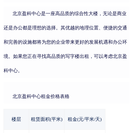
北京盈科中心是一座高品质的综合性大楼，无论是商业
还是办公都是理想的选择。其优越的地理位置、便捷的交通
和完善的设施都将为您的企业带来更好的发展机遇和办公环
境。如果您正在寻找高品质的写字楼出租，可以考虑北京盈
科中心。
北京盈科中心租金价格表格
楼层
租赁面积(平米)
租金(元/平米/天)