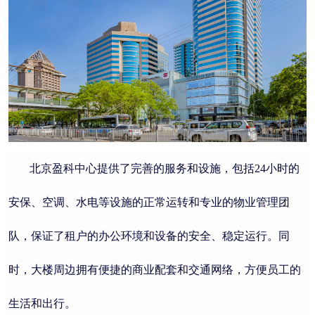
北京盈科中心提供了完善的服务和设施，包括24小时的
安保、空调、水电等设施的正常运转和专业的物业管理团
队，保证了租户的办公环境和设备的安全、稳定运行。同
时，大楼周边拥有便捷的商业配套和交通网络，方便员工的
生活和出行。