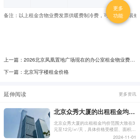
更多
功能
备注：以上租金含物业费发票供暖费制冷费，可提供定制装修
上一篇：2026北京凤凰置地广场现在的办公室租金物业费是多少？
下一篇：北京写字楼租金价格
延伸阅读
更多资讯
北京众秀大厦的出租租金均价范围大致在3元至12元/㎡/天
北京众秀大厦的出租租金均价范围大致在3
元至12元/㎡/天，具体价格受楼层、面积、
装修及市场供需等多重因素影响。
2024-11-01