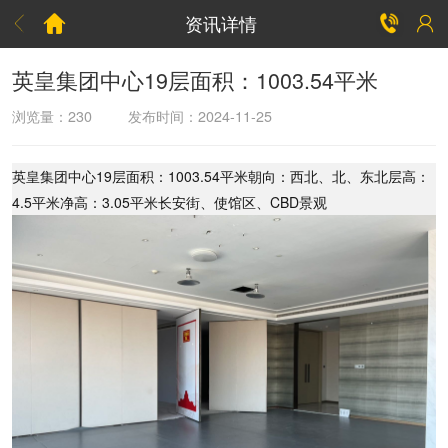
资讯详情



英皇集团中心19层面积：1003.54平米
浏览量：
230
发布时间：2024-11-25
英皇集团中心19层面积：1003.54平米朝向：西北、北、东北层高：
4.5平米净高：3.05平米长安街、使馆区、CBD景观