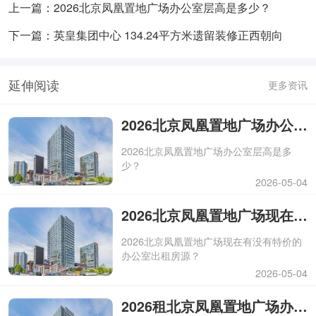
上一篇：2026北京凤凰置地广场办公室层高是多少？
下一篇：英皇集团中心 134.24平方米遗留装修正西朝向
延伸阅读
更多资讯
2026北京凤凰置地广场办公室层高是多少？
2026北京凤凰置地广场办公室层高是多
少？
2026-05-04
2026北京凤凰置地广场现在有没有特价的办公室出租房源？
2026北京凤凰置地广场现在有没有特价的
办公室出租房源？
2026-05-04
2026租北京凤凰置地广场办公室最小面积是多少？