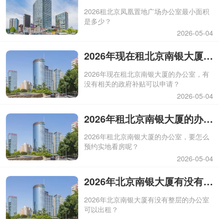
2026租北京凤凰置地广场办公室最小面积
是多少？
2026-05-04
2026年现在租北京南银大厦的办公室，有没有相关的政府补贴可以申请？
2026年现在租北京南银大厦的办公室，有
没有相关的政府补贴可以申请？
2026-05-04
2026年租北京南银大厦的办公室，要怎么预约实地看房呢？
2026年租北京南银大厦的办公室，要怎么
预约实地看房呢？
2026-05-04
2026年北京南银大厦有没有整层的办公室可以出租？
2026年北京南银大厦有没有整层的办公室
可以出租？