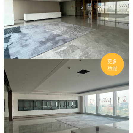
更多
功能