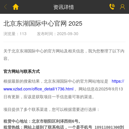
资讯详情



北京东湖国际中心官网 2025
浏览量：
113
发布时间：2025-09-30
关于北京东湖国际中心的官方网站及相关信息，我为您整理了以下内
容。
​官方网站与联系方式​
根据最新的搜索结果，北京东湖国际中心的官方网站地址是 ​
https://
​
www.xzlsd.com/office_detail/1736.html
​。网站信息在2025年9月13
日有更新，应该是获取项目一手信息最可靠的渠道。
项目提供了多个联系渠道，您可以根据需要进行选择：
​​租赁中心地址​​：北京市朝阳区利泽西街6号。
​​租赁热线​​：网站上提到了联系电话，一个是手机号 18911801300刘