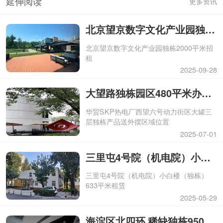
延伸阅读
更多资讯
北京望京数字文化产业园独栋2000平米招租
北京望京数字文化产业园独栋2000平米招
租
2025-09-28
大望路独栋园区480平米办公室租赁
华贸SKP热电厂西望六号动力街区大罐三
层独栋产品送外摆区域位置
2025-07-01
三里屯4号院（机电院）小白楼（独栋）633平米租赁
三里屯4号院（机电院）小白楼（独栋）
633平米租赁
2025-05-29
海淀区北四环 稀缺独栋9500㎡ 精装修带家具 分租1900平米起