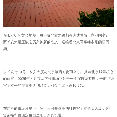
在长安街的黄金地段，每一栋地标建筑都在讲述着城市商业的变迁，
而长安大厦正以它历久弥新的姿态，迎接着北京写字楼市场的新周
期。
东长安街10号，长安大厦与北京饭店对街而立，占据着北京城最核心
的位置。2025年的北京写字楼市场正处于一个深度调整期，全市甲级
写字楼平均空置率达18.4%，租金同比下跌16.8%。
在这样的市场环境下，位于王府井商圈的独栋写字楼长安大厦，其租
赁策略和价值定位也呈现出新的机遇。