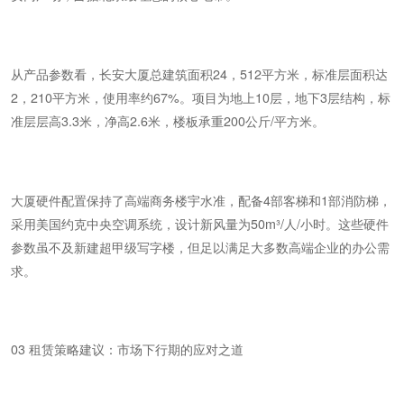
从产品参数看，长安大厦总建筑面积24，512平方米，标准层面积达
2，210平方米，使用率约67%。项目为地上10层，地下3层结构，标
准层层高3.3米，净高2.6米，楼板承重200公斤/平方米。
大厦硬件配置保持了高端商务楼宇水准，配备4部客梯和1部消防梯，
采用美国约克中央空调系统，设计新风量为50m³/人/小时。这些硬件
参数虽不及新建超甲级写字楼，但足以满足大多数高端企业的办公需
求。
03 租赁策略建议：市场下行期的应对之道