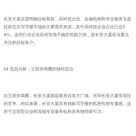
长安大厦还需明确目标客群。高科技企业、金融机构和专业服务业是
目前北京写字楼市场的主要需求来源，其中高科技企业占比已达3
4%。这些行业企业应对市场不确定性能力强，是长安大厦应当重点
关注的目标客户。
04 竞品分析：王府井商圈的独特定位
在王府井商圈，长安大厦面临着来自东方广场、光华长安大厦等项目
的竞争。对比来看，长安大厦具有独栋写字楼的私密性和专属感，这
对于总部型企业和高端专业服务机构具有独特吸引力。