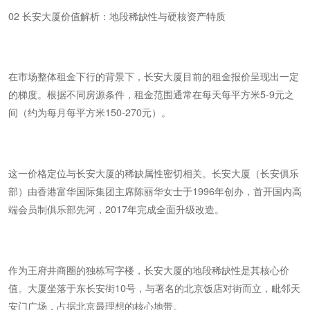
02 长安大厦价值解析：地段稀缺性与硬核资产特质
在市场整体租金下行的背景下，长安大厦目前的租金报价呈现出一定
的梯度。根据不同房源条件，租金范围通常在每天每平方米5-9元之
间（约为每月每平方米150-270元）。
这一价格定位与长安大厦的稀缺属性密切相关。长安大厦（长安俱乐
部）由香港富华国际集团主席陈丽华女士于1996年创办，首开国内高
端会员制俱乐部先河，2017年完成全面升级改造。
作为王府井商圈的独栋写字楼，长安大厦的地段稀缺性是其核心价
值。大厦坐落于东长安街10号，与著名的北京饭店对街而立，毗邻天
安门广场，占据北京最理想的核心地带。