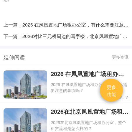
上一篇：2026 在凤凰置地广场租办公室，有什么需要注意的事项吗？
下一篇：2026对比三元桥周边的写字楼，北京凤凰置地广场的租赁性价比怎么样？
延伸阅读
更多资讯
2026 在凤凰置地广场租办公室，有什么需要注意的事项吗？
2026 在凤凰置地广场租办公室，有什么需
更多
要注意的事项吗？
功能
2026-06-12
2026在北京凤凰置地广场租办公室，整个租赁流程是怎么样的？
2026在北京凤凰置地广场租办公室，整个
租赁流程是怎么样的？