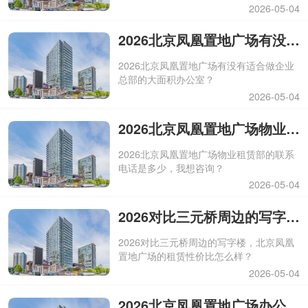
2026-05-04
2026北京凤凰置地广场有没有适合做企业总部的大面积办公室？
2026北京凤凰置地广场有没有适合做企业
总部的大面积办公室？
2026-05-04
2026北京凤凰置地广场物业租赁部的联系电话是多少，我想咨询？
2026北京凤凰置地广场物业租赁部的联系
电话是多少，我想咨询？
2026-05-04
2026对比三元桥周边的写字楼，北京凤凰置地广场的租赁性价比怎么样？
2026对比三元桥周边的写字楼，北京凤凰
置地广场的租赁性价比怎么样？
2026-05-04
2026北京凤凰置地广场办公室的使用率是多少？