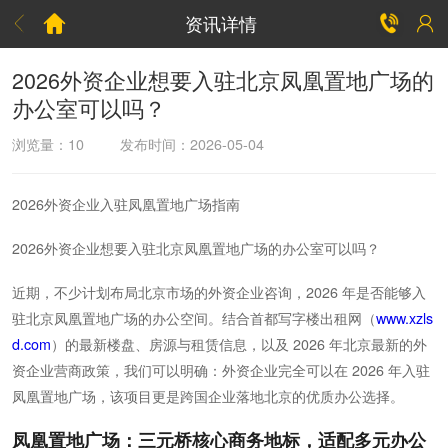
资讯详情



2026外资企业想要入驻北京凤凰置地广场的
办公室可以吗？
浏览量：
10
发布时间：2026-05-04
2026外资企业入驻凤凰置地广场指南
2026外资企业想要入驻北京凤凰置地广场的办公室可以吗？
近期，不少计划布局北京市场的外资企业咨询，2026 年是否能够入
驻北京凤凰置地广场的办公空间。结合首都写字楼出租网（
www.xzls
d.com
）的最新楼盘、房源与租赁信息，以及 2026 年北京最新的外
资企业营商政策，我们可以明确：外资企业完全可以在 2026 年入驻
凤凰置地广场，该项目更是跨国企业落地北京的优质办公选择。
凤凰置地广场：三元桥核心商务地标，适配多元办公