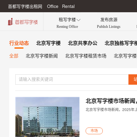
首都写字楼出租网 Office Rental
租写字楼
发布房源

Renting Office
Publish Listings
行业动态
北京写字楼
北京共享办公
北京独栋写字
全部
北京写字楼新闻
北京写字楼租赁市场
北京写字楼
北京写字楼市场新闻，2025年
市场