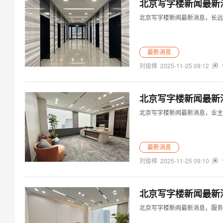
北京写字楼新闻最新消息，长远
最新消息
刘俊樟
2025-11-25 09:12

北京写字楼新闻最新消息，业主
最新消息
刘俊樟
2025-11-25 09:10

北京写字楼新闻最新消息，服务