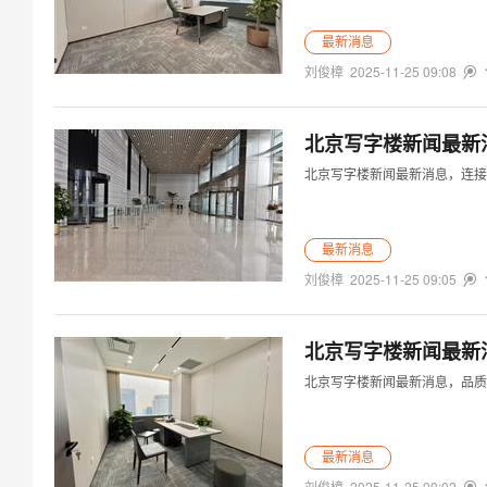
最新消息
刘俊樟
2025-11-25 09:08

北京写字楼新闻最新消息，连接
最新消息
刘俊樟
2025-11-25 09:05

北京写字楼新闻最新消息，品质
最新消息
刘俊樟
2025-11-25 09:02