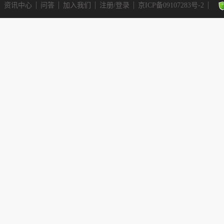
资讯中心
问答
加入我们
注册/登录
京ICP备09107283号-2