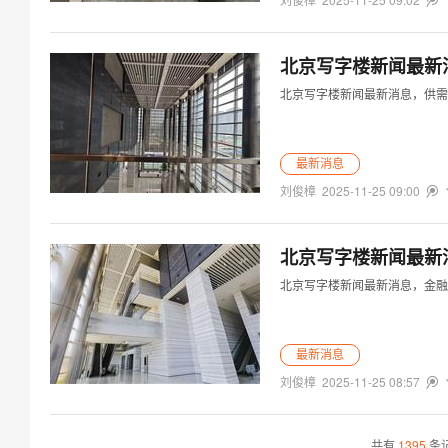

北京写字楼新闻最新消息，供需新
最新消息
刘俊樟
2025-11-25 09:00

北京写字楼新闻最新消息，金融
最新消息
刘俊樟
2025-11-25 08:57

共有
1395
条