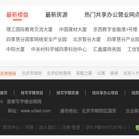
最新楼盘
最新房源
热门共享办公营业网
理工国际教育交流大厦
中国建材大厦
京西数字金融港3号楼
四季慧谷国家网络安全产业园
北京智谷大厦
四季慧谷产业
中阳大厦
中关村科学城四季科创中心
汇鑫盛商务园
工信
友情链接
北京市政协
北京纪检查网
首都之窗
公寓
装修
北京人
首页
找写字楼项目
找写字楼房源
找共享办公项目
找房
© 首都写字楼出租网
网址：www.xzlsd.com
通讯地址：北京市朝阳区国贸
企业邮箱
资讯中心
问答
加入我们
注册/登录
京ICP备09107283号-2