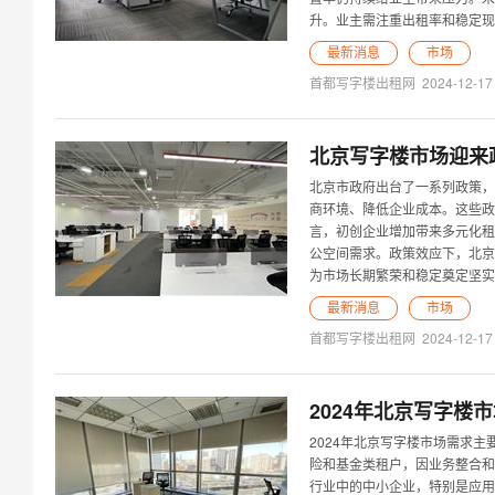
升。业主需注重出租率和稳定现
最新消息
市场
首都写字楼出租网
2024-12-17
北京写字楼市场迎来
北京市政府出台了一系列政策，
商环境、降低企业成本。这些政
言，初创企业增加带来多元化租
公空间需求。政策效应下，北京
为市场长期繁荣和稳定奠定坚实
最新消息
市场
首都写字楼出租网
2024-12-17
2024年北京写字楼
2024年北京写字楼市场需求
险和基金类租户，因业务整合和
行业中的中小企业，特别是应用