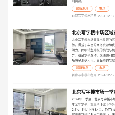
利共赢。
最新消息
市场
首都写字楼出租网
2024-12-17
北京写字楼市场区域
北京写字楼市场呈现出显著的区
势，得益于丰富的商务资源和优
潜力，面临转型升级的挑战与机
异、租金水平变动、交通便利性
场将呈现多元化、高品质的发展
最新消息
市场
首都写字楼出租网
2024-12-17
北京写字楼市场一季
2024年一季度，北京写字楼
年全年水平，空置率环比下降0.
2.4%，同比下降8.4%。T
置率仍持续给业主带来压力。未