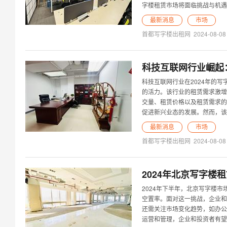
字楼租赁市场将面临挑战与机遇
最新消息
市场
首都写字楼出租网
2024-08-08
科技互联网行业崛起
科技互联网行业在2024年的
的活力。该行业的租赁需求激增
交量、租赁价格以及租赁需求的
促进新兴业态的发展。然而，该
最新消息
市场
首都写字楼出租网
2024-08-08
2024年北京写字
2024年下半年，北京写字楼市
空置率。面对这一挑战，企业和
还需关注市场变化趋势，如办公
运营和管理，企业和投资者有望