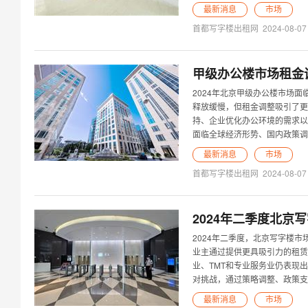
最新消息
市场
首都写字楼出租网
2024-08-07
甲级办公楼市场租金
2024年北京甲级办公楼市场
释放缓慢，但租金调整吸引了更
持、企业优化办公环境的需求以
面临全球经济形势、国内政策调
最新消息
市场
首都写字楼出租网
2024-08-07
2024年二季度北
2024年二季度，北京写字楼市
业主通过提供更具吸引力的租赁
业、TMT和专业服务业仍表现
对挑战，通过策略调整、政策支
最新消息
市场