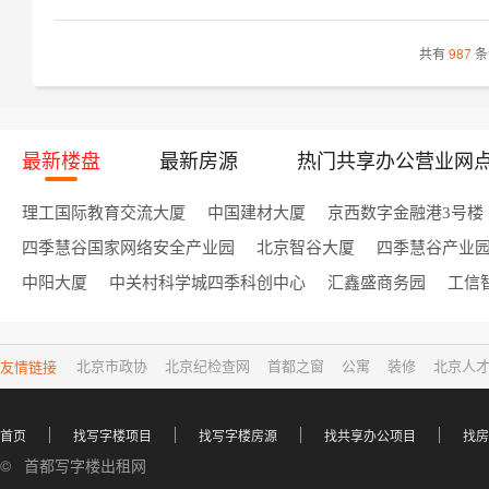
共有
987
条
最新楼盘
最新房源
热门共享办公营业网
理工国际教育交流大厦
中国建材大厦
京西数字金融港3号楼
四季慧谷国家网络安全产业园
北京智谷大厦
四季慧谷产业
中阳大厦
中关村科学城四季科创中心
汇鑫盛商务园
工信
友情链接
北京市政协
北京纪检查网
首都之窗
公寓
装修
北京人
首页
找写字楼项目
找写字楼房源
找共享办公项目
找房
© 首都写字楼出租网