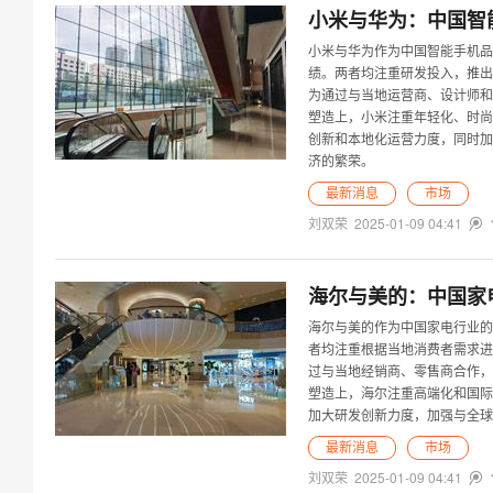
小米与华为：中国智
小米与华为作为中国智能手机品
绩。两者均注重研发投入，推出
为通过与当地运营商、设计师和
塑造上，小米注重年轻化、时尚
创新和本地化运营力度，同时加
济的繁荣。
最新消息
市场
刘双荣
2025-01-09 04:41

海尔与美的：中国家
海尔与美的作为中国家电行业的
者均注重根据当地消费者需求进
过与当地经销商、零售商合作，
塑造上，海尔注重高端化和国际
加大研发创新力度，加强与全球
最新消息
市场
刘双荣
2025-01-09 04:41
