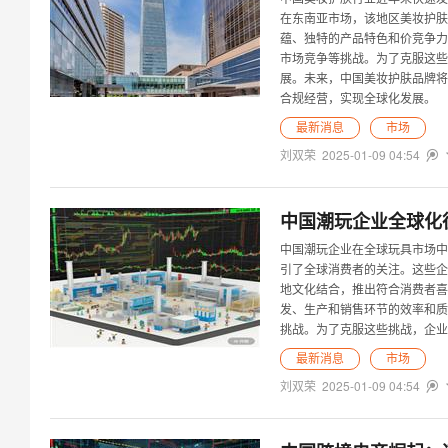
在东南亚市场，该地区美妆护肤
蕴、独特的产品特色和价竞争力
市场竞争等挑战。为了克服这些
展。未来，中国美妆护肤品牌将
合规经营，实现全球化发展。
最新消息
市场
刘双荣
2025-01-09 04:54

中国潮玩企业全球化
中国潮玩企业在全球玩具市场中
引了全球消费者的关注。这些企
地文化结合，推出符合消费者喜
发、生产和销售环节的效率和质
挑战。为了克服这些挑战，企业
最新消息
市场
刘双荣
2025-01-09 04:54
