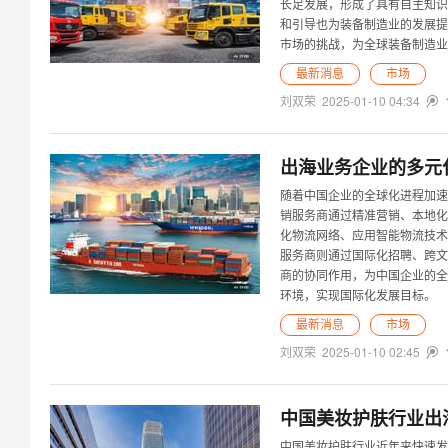
长足发展，形成了具有自主知识
和引导也为装备制造业的发展提
市场的挑战，为全球装备制造业
最新消息
市场
刘双荣
2025-01-10 04:34

随着中国企业的全球化进程加速
销服务商通过精准营销、本地化
化物流网络、应用智能物流技术
服务商则通过国际化招聘、跨文
商的协同作用，为中国企业的全
环境，实现国际化发展目标。
最新消息
市场
刘双荣
2025-01-10 02:45

中国美妆护肤行业出
中国美妆护肤行业近年来快速发