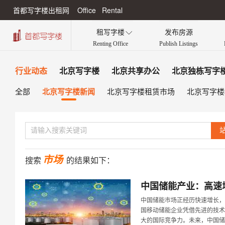
首都写字楼出租网 Office Rental
租写字楼
发布房源

Renting Office
Publish Listings
行业动态
北京写字楼
北京共享办公
北京独栋写字
北京写字楼新闻
全部
北京写字楼租赁市场
北京写字楼
市场
搜索
的结果如下：
中国储能产业：高速
中国储能市场正经历快速增长，
国移动储能企业凭借先进的技术
大的国际竞争力。未来，中国储