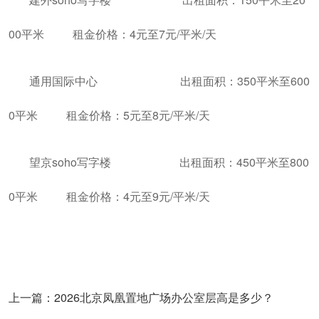
00平米 租金价格：4元至7元/平米/天
通用国际中心 出租面积：350平米至600
0平米 租金价格：5元至8元/平米/天
望京soho写字楼 出租面积：450平米至800
0平米 租金价格：4元至9元/平米/天
上一篇：2026北京凤凰置地广场办公室层高是多少？