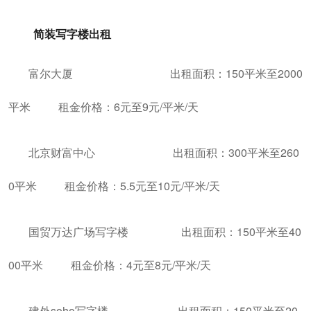
简装写字楼出租
富尔大厦 出租面积：150平米至2000
平米 租金价格：6元至9元/平米/天
北京财富中心 出租面积：300平米至260
0平米 租金价格：5.5元至10元/平米/天
国贸万达广场写字楼 出租面积：150平米至40
00平米 租金价格：4元至8元/平米/天
建外soho写字楼 出租面积：150平米至20