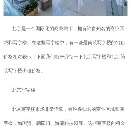
北京是一个国际化的商业城市，拥有许多知名的商业区
域和写字楼。在这些写字楼中，有一些是简装写字楼的出租
价格相对较低，下面我们就来介绍一下北京写字楼和北京简
装写字楼出租价格。
北京写字楼
北京写字楼市场非常活跃，有许多知名的商业区域和写
字楼，如国贸、朝阳门、海淀科技园等。这些写字楼的租金