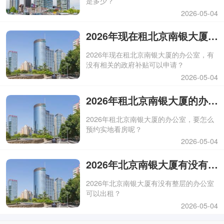
是多少？
2026-05-04
2026年现在租北京南银大厦的办公室，有没有相关的政府补贴可以申请？
2026年现在租北京南银大厦的办公室，有
没有相关的政府补贴可以申请？
2026-05-04
2026年租北京南银大厦的办公室，要怎么预约实地看房呢？
2026年租北京南银大厦的办公室，要怎么
预约实地看房呢？
2026-05-04
2026年北京南银大厦有没有整层的办公室可以出租？
2026年北京南银大厦有没有整层的办公室
可以出租？
2026-05-04