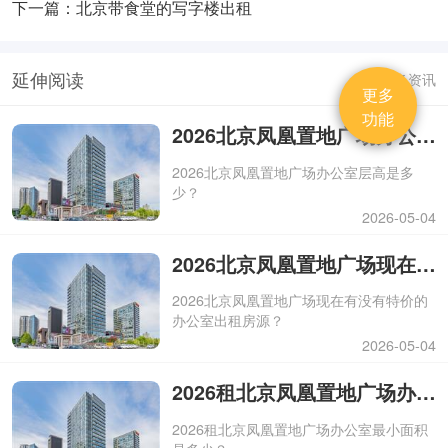
下一篇：北京带食堂的写字楼出租
延伸阅读
更多资讯
更多
功能
2026北京凤凰置地广场办公室层高是多少？
2026北京凤凰置地广场办公室层高是多
少？
2026-05-04
2026北京凤凰置地广场现在有没有特价的办公室出租房源？
2026北京凤凰置地广场现在有没有特价的
办公室出租房源？
2026-05-04
2026租北京凤凰置地广场办公室最小面积是多少？
2026租北京凤凰置地广场办公室最小面积