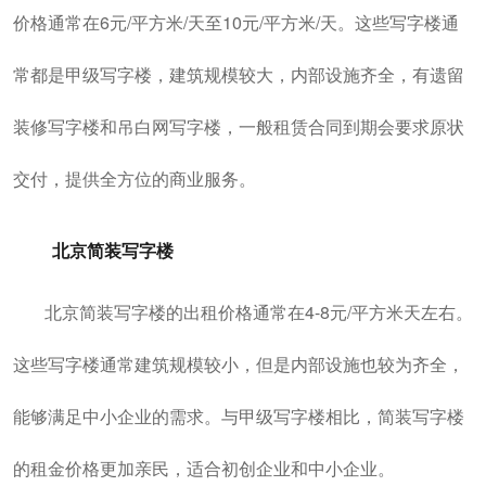
价格通常在6元/平方米/天至10元/平方米/天。这些写字楼通
常都是甲级写字楼，建筑规模较大，内部设施齐全，有遗留
装修写字楼和吊白网写字楼，一般租赁合同到期会要求原状
交付，提供全方位的商业服务。
北京简装写字楼
北京简装写字楼的出租价格通常在4-8元/平方米天左右。
这些写字楼通常建筑规模较小，但是内部设施也较为齐全，
能够满足中小企业的需求。与甲级写字楼相比，简装写字楼
的租金价格更加亲民，适合初创企业和中小企业。