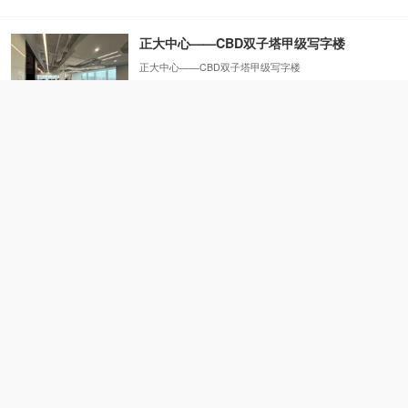
正大中心——CBD双子塔甲级写字楼
正大中心——CBD双子塔甲级写字楼
03-17
介绍
国贸大厦（国贸三期）——北京CBD超甲级地标
国贸大厦（国贸三期）——北京CBD超甲级地标
03-17
介绍
北京CBD核心区高档写字楼2026年租金梯度分析
北京CBD核心区高档写字楼2026年租金梯度分析
03-17
介绍