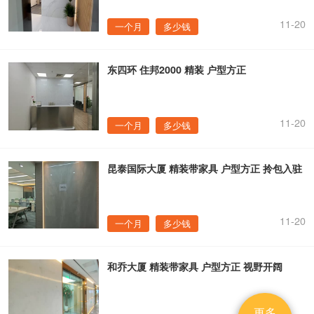
11-20
一个月
多少钱
东四环 住邦2000 精装 户型方正
11-20
一个月
多少钱
昆泰国际大厦 精装带家具 户型方正 拎包入驻
11-20
一个月
多少钱
和乔大厦 精装带家具 户型方正 视野开阔
更多