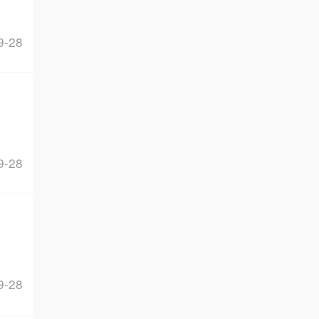
9-28
9-28
9-28