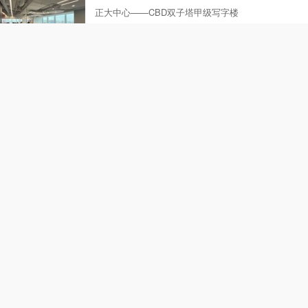
正大中心——CBD双子塔甲级写字楼
0
介绍
国贸
国贸大厦（国贸三期）——北京CBD超甲级地标
0
介绍
北京CBD核心区高档写字楼2026年租金梯度分析
0
介绍