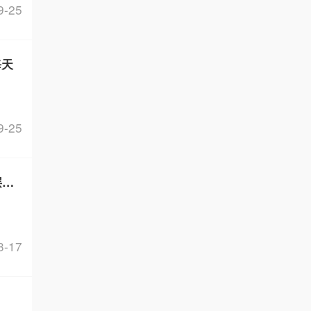
9-25
每天
9-25
环球金融中心（WFC）——CBD金融圈层核心
3-17