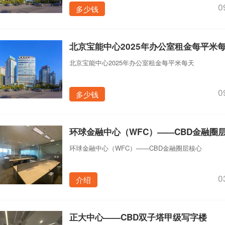
0
多少钱
北京宝能中心2025年办公室租金每平米
北京宝能中心2025年办公室租金每平米每天
0
多少钱
环球金融中心（WFC）——CBD金融圈层核心
0
介绍
正大中心——CBD双子塔甲级写字楼