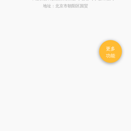
地址：北京市朝阳区国贸
更多
功能