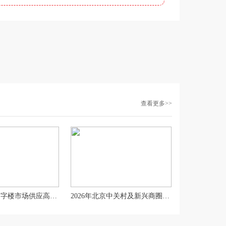
查看更多>>
2026年北京写字楼市场供应高峰，租户议价空间扩大
2026年北京中关村及新兴商圈写字楼趋势：科技企业扩张带动需求