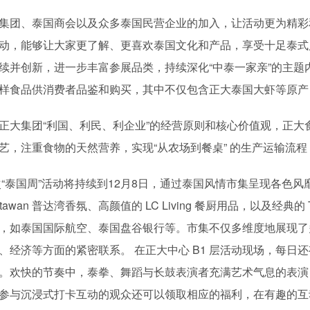
集团、泰国商会以及众多泰国民营企业的加入，让活动更为精彩
动，能够让大家更了解、更喜欢泰国文化和产品，享受十足泰式风
续并创新，进一步丰富参展品类，持续深化“中泰一家亲”的主
样食品供消费者品鉴和购买，其中不仅包含正大泰国大虾等原产
正大集团“利国、利民、利企业”的经营原则和核心价值观，正
艺，注重食物的天然营养，实现“从农场到餐桌” 的生产运输流
“泰国周”活动将持续到12月8日，通过泰国风情市集呈现各色风靡
utawan 普达湾香氛、高颜值的 LC Living 餐厨用品，以及经典
，如泰国国际航空、泰国盘谷银行等。市集不仅多维度地展现了
、经济等方面的紧密联系。 在正大中心 B1 层活动现场，每
。欢快的节奏中，泰拳、舞蹈与长鼓表演者充满艺术气息的表演
参与沉浸式打卡互动的观众还可以领取相应的福利，在有趣的