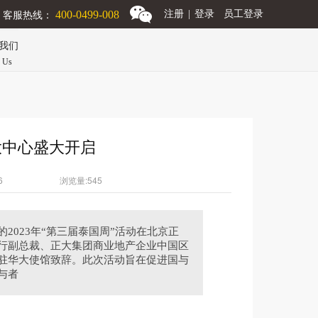
客服热线：
400-0499-008
注册
|
登录
员工登录
我们
n Us
正大中心盛大开启
6
浏览量:545
023年“第三届泰国周”活动在北京正
行副总裁、正大集团商业地产企业中国区
驻华大使馆致辞。此次活动旨在促进国与
与者