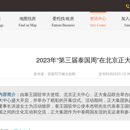
源
地图找房
委托找/租房
资讯中心
加入
ngs
Find on Map
Entrust Business
Info Center
Joi
2023年“第三届泰国周”在北京
发布者：首都写字楼出租网
发布时间2023-12-0
内容简介：
由泰王国驻华大使馆、北京正大中心、正大食品联合举办的2
大中心盛大开启，并举办了精彩的开幕仪式。活动期间，正大集团执
董事长洪波女士为活动致辞，泰王国驻华公使本杰明先生代表泰王国
国之间的文化互动和交流，正大集团作为中泰两国友谊的见证者和参