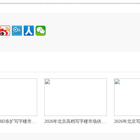
2026年北京CBD东扩写字楼市场竞争加剧 北京温特莱中心凭借区位优势稳居租赁第一梯队
2026年北京高档写字楼市场供应高峰：新增70万方甲级写字楼入市