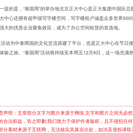
一提的是，“泰国周”的举办地北京正大中心是正大集团中国区
大中心还拥有超甲级写字楼空间，写字楼租户涵盖众多世界500
强大的优质企业聚集效应，成为了办公空间租赁的首选地。
活动为中泰两国的文化交流搭建了平台，也是正大中心在节日
体验之旅。“泰国周”活动将持续至本周五12月8日，这一场充
责声明：文章部分文字与图片来源于网络;文字和图片之间无必然
的合法权益，告之即删;我们致力于保护作者版权，且不侵犯任
部分素材来源于互联网，无法核实其真实出处，如涉及侵权请联