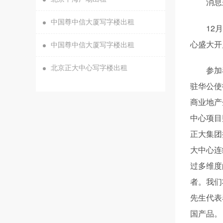
消息
中国尊中信大厦写字楼出租
12
心盛大开
中国尊中信大厦写字楼出租
北京正大中心写字楼出租
参加
驻华公使
商业地产
中心项目
正大集团
大中心连
过多维度
者。我们
先生代表
国产品。