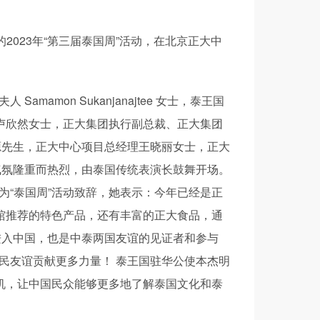
2023年“第三届泰国周”活动，在北京正大中
amon Sukanjanajtee 女士，泰王国
秘书卢欣然女士，正大集团执行副总裁、正大集团
源先生，正大中心项目总经理王晓丽女士，正大
气氛隆重而热烈，由泰国传统表演长鼓舞开场。
为“泰国周”活动致辞，她表示：今年已经是正
使馆推荐的特色产品，还有丰富的正大食品，通
进入中国，也是中泰两国友谊的见证者和参与
民友谊贡献更多力量！ 泰王国驻华公使本杰明
契机，让中国民众能够更多地了解泰国文化和泰