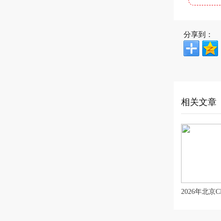
分享到：
相关文章