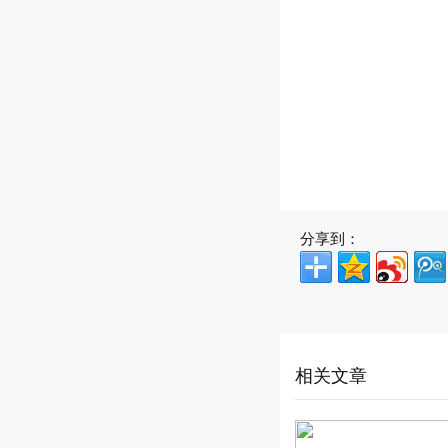
分享到：
相关文章