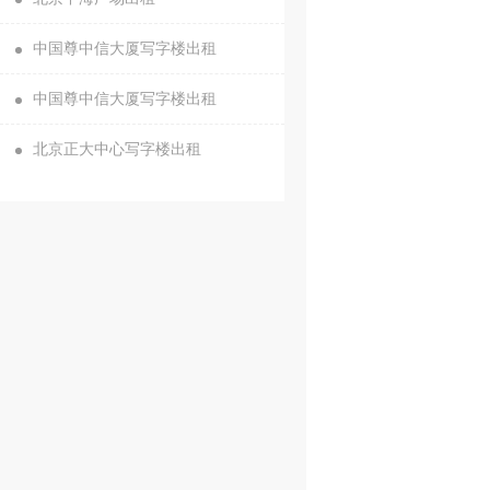
中国尊中信大厦写字楼出租
中国尊中信大厦写字楼出租
北京正大中心写字楼出租