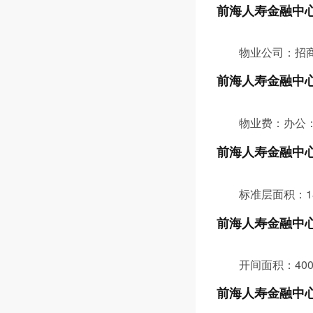
前海人寿金融中
物业公司：招
前海人寿金融中
物业费：办公：
前海人寿金融中
标准层面积：1
前海人寿金融中
开间面积：40
前海人寿金融中