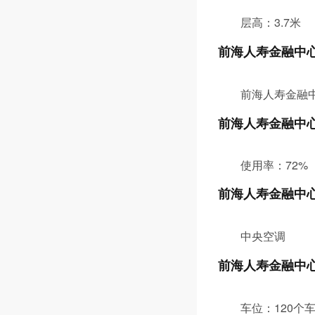
层高：3.7米
前海人寿金融中
前海人寿金融
前海人寿金融中
使用率：72%
前海人寿金融中
中央空调
前海人寿金融中
车位：120个