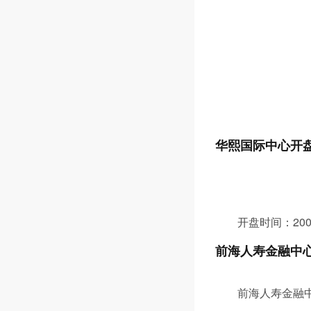
华熙国际中心开
开盘时间：200
前海人寿金融中
前海人寿金融