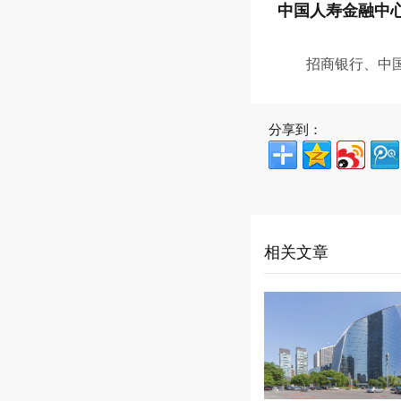
中国人寿金融中
招商银行、中
分享到：
相关文章