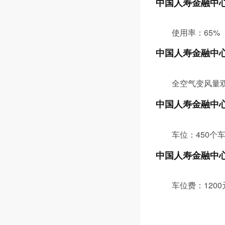
中国人寿金融中
使用率：65%
中国人寿金融中
全空气变风量双
中国人寿金融中
车位：450个
中国人寿金融中
车位费：1200