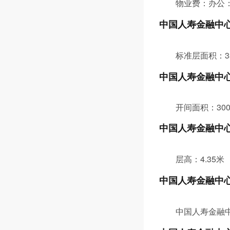
物业费：办公：
中国人寿金融中
标准层面积：3
中国人寿金融中
开间面积：30
中国人寿金融中
层高：4.35米
中国人寿金融中
中国人寿金融中