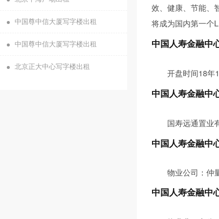
效、健康、节能、
将成为国内第一个L
中国尊中信大厦写字楼出租
中国人寿金融中
中国尊中信大厦写字楼出租
北京正大中心写字楼出租
开盘时间18年1
中国人寿金融中
国寿远通置业
中国人寿金融中
物业公司：仲
中国人寿金融中