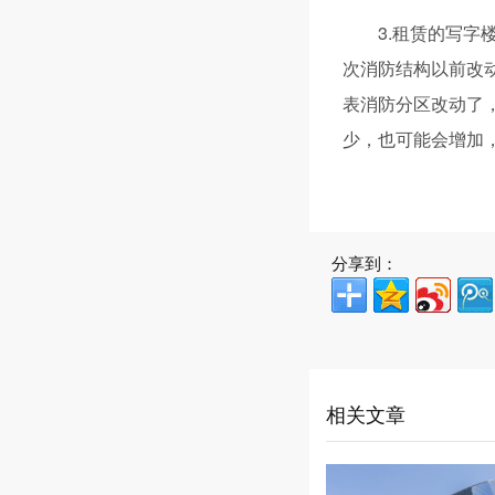
3.租赁的写
次消防结构以前改
表消防分区改动了
少，也可能会增加
分享到：
相关文章