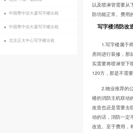
以及喷淋管需要从
防功能正常。费用
中国尊中信大厦写字楼出租
写字楼消防改
中国尊中信大厦写字楼出租
北京正大中心写字楼出租
1.写字楼属
房间进行装修，那
实需要将喷淋管下
120方，那是不需
2.物业推荐
楼的消防主机联动
改造也还是需要去
动的话，消防一定
改造。至于费用，