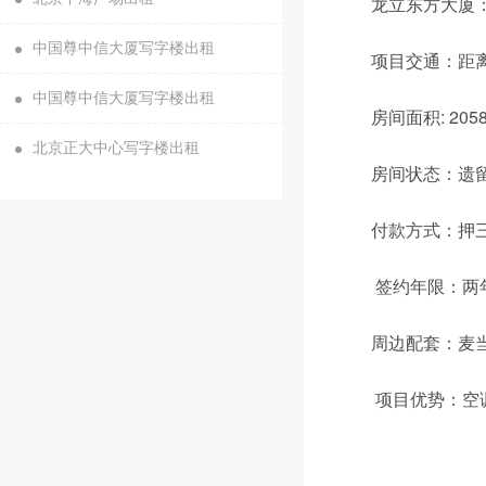
龙立东方大厦：
中国尊中信大厦写字楼出租
项目交通：距离
中国尊中信大厦写字楼出租
房间面积: 20
北京正大中心写字楼出租
房间状态：遗
付款方式：押
签约年限：两年
周边配套：麦
项目优势：空