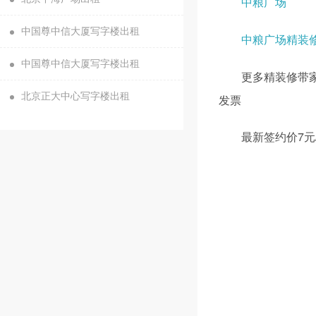
中粮广场
中国尊中信大厦写字楼出租
中粮广场精装
中国尊中信大厦写字楼出租
更多精装修带家
北京正大中心写字楼出租
发票
最新签约价7元