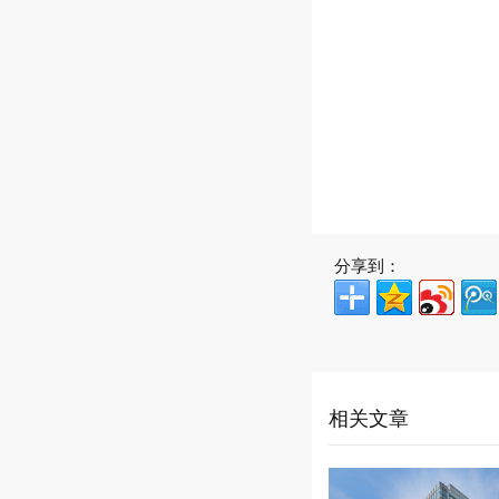
分享到：
相关文章