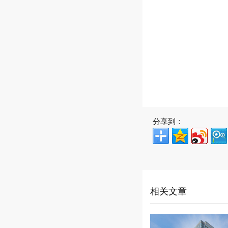
分享到：
相关文章