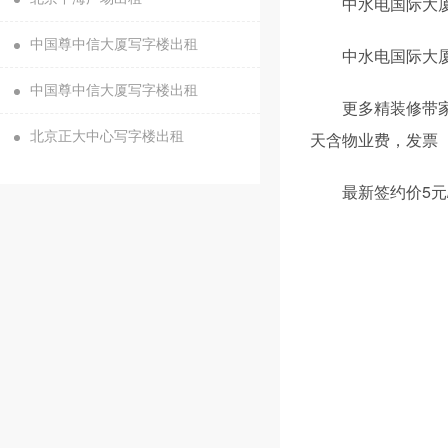
中水电国际大
中国尊中信大厦写字楼出租
中水电国际大厦
中国尊中信大厦写字楼出租
更多精装修带家
天含物业费，发票
北京正大中心写字楼出租
最新签约价5元