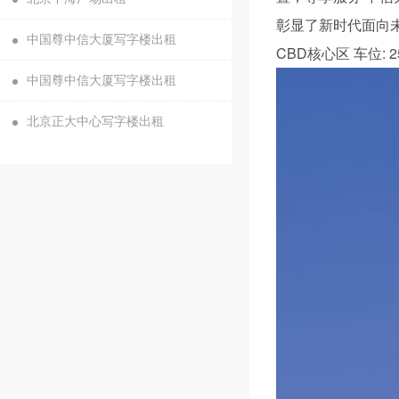
彰显了新时代面向
中国尊中信大厦写字楼出租
CBD核心区 车位: 2
中国尊中信大厦写字楼出租
北京正大中心写字楼出租