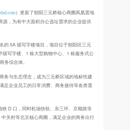
）更新了朝阳三元桥核心商圈凤凰置地
lsd.com
公房源，为有中大面积办公选址需求的企业提供
的 5A 级写字楼项目，项目位于朝阳区三元
甲级写字楼、1 栋大型购物中心、1 栋服务式公
合商务综合体。
商务与生态理念，成为三元桥区域的地标性建
满足企业员工的日常消费、商务接待等各类需
地铁 D 口，同时机场快轨、东三环、京顺路等
、中关村等北京核心商圈，满足企业的商务出行