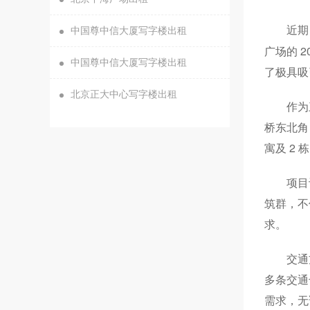
近期
中国尊中信大厦写字楼出租
广场的 
中国尊中信大厦写字楼出租
了极具吸
北京正大中心写字楼出租
作为
桥东北角
寓及 2
项目
筑群，不
求。
交通
多条交通
需求，无